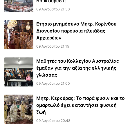
Βουκουρέστι
09 Αυγούστου 21:30
Ετήσιο μνημόσυνο Μητρ. Κορίνθου
Διονυσίου παρουσία πλειάδας
Αρχιερέων
09 Αυγούστου 21:15
Μαθητές του Κολλεγίου Αυστραλίας
έμαθαν για την αξία της ελληνικής
γλώσσας
09 Αυγούστου 21:00
Μητρ. Κερκύρας: Το παρά φύσιν και το
αμαρτωλό έχει καταντήσει φυσική
ζωή
09 Αυγούστου 20:48