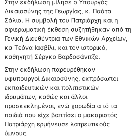
Στην εκδήλωση μίλησε ο Υπουργός
Δικαιοσύνης της Γεωργίας, κ. Παάτα
Σάλια. Η συμβολή του Πατριάρχη και η
αφιερωματική έκθεση συζητήθηκαν από τη
Γενική Διευθύντρια των Εθνικών Αρχείων,
κα Τεόνα Ιασβίλι, και τον ιστορικό,
καθηγητή Σέργκο Βαρδοσάνιτζε.
Στην εκδήλωση παρευρέθηκαν
υφυπουργοί Δικαιοσύνης, εκπρόσωποι
εκπαιδευτικών και πολιτιστικών
ιδρυμάτων, καθώς και άλλοι
προσκεκλημένοι, ενώ χορωδία από τα
παιδιά που είχε βαπτίσει ο μακαριστός
Πατριάρχη ερμήνευσε λατρευτικούς
ύμνους.