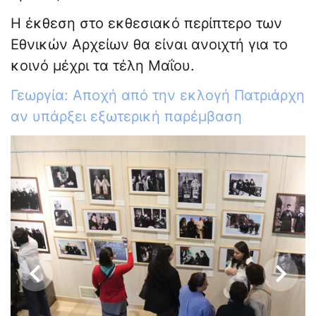
Η έκθεση στο εκθεσιακό περίπτερο των
Εθνικών Αρχείων θα είναι ανοιχτή για το
κοινό μέχρι τα τέλη Μαΐου.
Γεωργία: Αποχή από την εκλογή Πατριάρχη
αν υπάρξει εξωτερική παρέμβαση