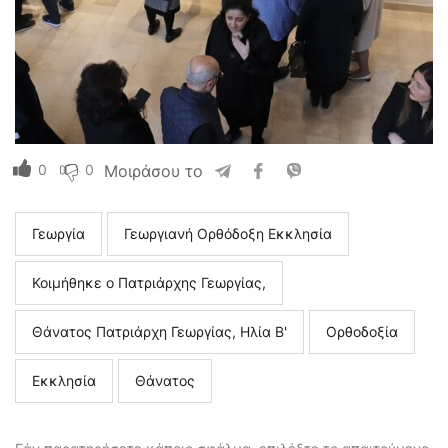
0
0
Μοιράσου το
Γεωργία
Γεωργιανή Ορθόδοξη Εκκλησία
Κοιμήθηκε ο Πατριάρχης Γεωργίας,
Θάνατος Πατριάρχη Γεωργίας, Ηλία Β'
Ορθοδοξία
Εκκλησία
Θάνατος