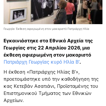
Γεωργία: Έκθεση αφιερωμένη στον μακαριστό Πατριάρχη Ηλία
Εγκαινιάστηκε στα Εθνικά Αρχεία της
Γεωργίας στις 22 Απριλίου 2026, μια
έκθεση αφιερωμένη στον μακαριστό
Πατριάρχη Γεωργίας κυρό Ηλία Β’
.
Η έκθεση «Πατριάρχης Ηλίας Β’»,
προετοιμάστηκε υπό την καθοδήγηση της
κας Κετεβάν Ασατιάνι, Προϊσταμένης του
Επιστημονικού Τμήματος των Εθνικών
Αρχείων.