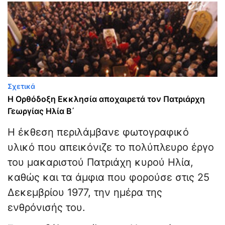
Σχετικά
Η Ορθόδοξη Εκκλησία αποχαιρετά τον Πατριάρχη
Γεωργίας Ηλία Β΄
Η έκθεση περιλάμβανε φωτογραφικό
υλικό που απεικόνιζε το πολύπλευρο έργο
του μακαριστού Πατριάχη κυρού Ηλία,
καθώς και τα άμφια που φορούσε στις 25
Δεκεμβρίου 1977, την ημέρα της
ενθρόνισής του.