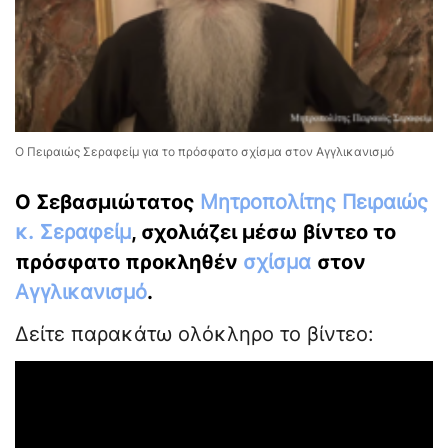
Ο Πειραιώς Σεραφείμ για το πρόσφατο σχίσμα στον Αγγλικανισμό
Ο Σεβασμιώτατος
Μητροπολίτης Πειραιώς
κ. Σεραφείμ
, σχολιάζει μέσω βίντεο το
πρόσφατο προκληθέν
σχίσμα
στον
Αγγλικανισμό
.
Δείτε παρακάτω ολόκληρο το βίντεο: