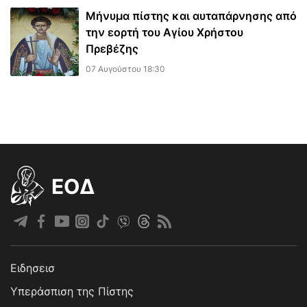
Μήνυμα πίστης και αυταπάρνησης από
την εορτή του Αγίου Χρήστου
Πρεβέζης
07 Αυγούστου 18:30
EOΔ
Ειδησεισ
Υπεράσπιση της Πίστης