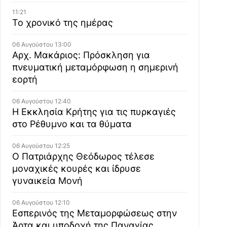
11:21
Το χρονικό της ημέρας
06 Αυγούστου 13:00
Αρχ. Μακάριος: Πρόσκληση για
πνευματική μεταμόρφωση η σημερινή
εορτή
06 Αυγούστου 12:40
Η Εκκλησία Κρήτης για τις πυρκαγιές
στο Ρέθυμνο και τα θύματα
06 Αυγούστου 12:25
Ο Πατριάρχης Θεόδωρος τέλεσε
μοναχικές κουρές και ίδρυσε
γυναικεία Μονή
06 Αυγούστου 12:10
Εσπερινός της Μεταμορφώσεως στην
Άρτα και υποδοχή της Παναγίας