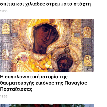
σπίτια και χιλιάδες στρέμματα στάχτη
19:35
Η συγκλονιστική ιστορία της
θαυματουργής εικόνος της Παναγίας
Πορταΐτισσας
18:35