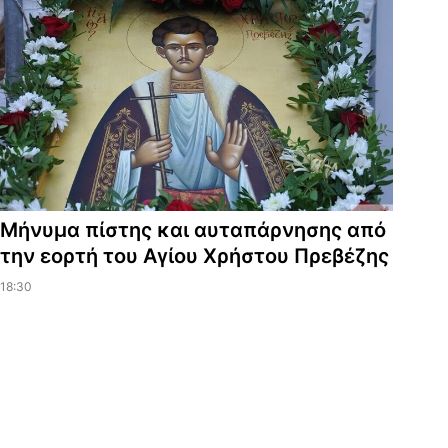
Μήνυμα πίστης και αυταπάρνησης από
την εορτή του Αγίου Χρήστου Πρεβέζης
18:30