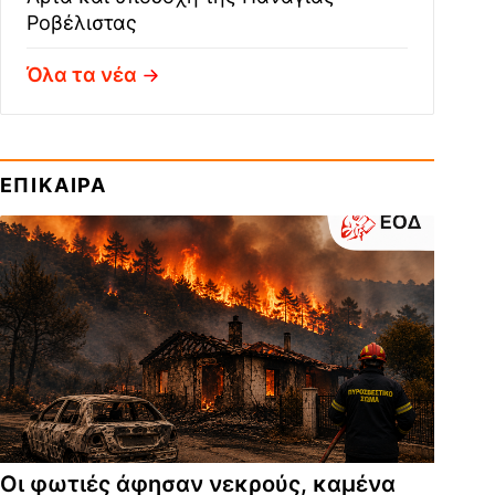
Ροβέλιστας
Όλα τα νέα
ΕΠΙΚΑΙΡΑ
Οι φωτιές άφησαν νεκρούς, καμένα