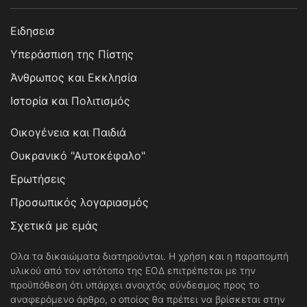
Ειδησεισ
Υπεράσπιση της Πίστης
Άνθρωπος και Εκκλησία
Ιστορία και Πολιτισμός
Οικογένεια και Παιδιά
Ουκρανικό "Αυτοκέφαλο"
Ερωτήσεις
Προσωπικός λογαριασμός
Σχετικά με εμάς
Ολα τα δικαιώματα διατηρούνται. Η χρήση και η παραπομπή
υλικού από τον ιστότοπο της ΕΟΔ επιτρέπεται με την
προϋπόθεση ότι υπάρχει ανοιχτός σύνδεσμος προς το
αναφερόμενο άρθρο, ο οποίος θα πρέπει να βρίσκεται στην