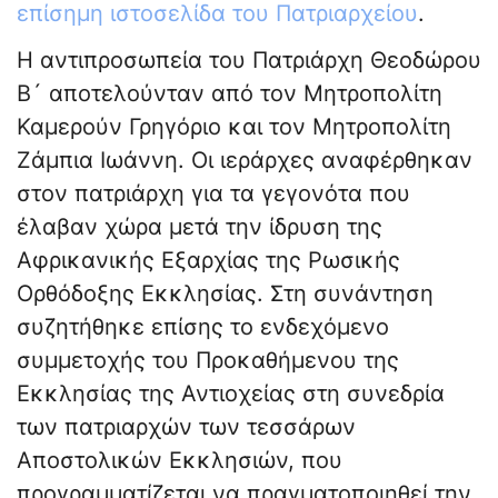
επίσημη ιστοσελίδα του Πατριαρχείου
.
Η αντιπροσωπεία του Πατριάρχη Θεοδώρου
Β´ αποτελούνταν από τον Μητροπολίτη
Καμερούν Γρηγόριο και τον Μητροπολίτη
Ζάμπια Ιωάννη. Οι ιεράρχες αναφέρθηκαν
στον πατριάρχη για τα γεγονότα που
έλαβαν χώρα μετά την ίδρυση της
Αφρικανικής Εξαρχίας της Ρωσικής
Ορθόδοξης Εκκλησίας. Στη συνάντηση
συζητήθηκε επίσης το ενδεχόμενο
συμμετοχής του Προκαθήμενου της
Εκκλησίας της Αντιοχείας στη συνεδρία
των πατριαρχών των τεσσάρων
Αποστολικών Εκκλησιών, που
προγραμματίζεται να πραγματοποιηθεί την