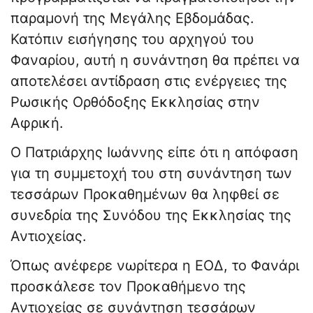
παραμονή της Μεγάλης Εβδομάδας.
Κατόπιν εισήγησης του αρχηγού του
Φαναρίου, αυτή η συνάντηση θα πρέπει να
αποτελέσει αντίδραση στις ενέργειες της
Ρωσικής Ορθόδοξης Εκκλησίας στην
Αφρική.
Ο Πατριάρχης Ιωάννης είπε ότι η απόφαση
για τη συμμετοχή του στη συνάντηση των
τεσσάρων Προκαθημένων θα ληφθεί σε
συνεδρία της Συνόδου της Εκκλησίας της
Αντιοχείας.
Όπως ανέφερε νωρίτερα η ΕΟΔ, το Φανάρι
προσκάλεσε τον Προκαθήμενο της
Αντιοχείας σε συνάντηση τεσσάρων