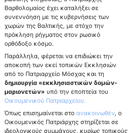
Βαρθολομαίος έχει καταλήξει σε
συνεννόηση με τις κυβερνήσεις των
χωρών της Βαλτικής, με στόχο την
πρόκληση ρήγματος στον ρωσικό
ορθόδοξο κόσμο.
Παράλληλα, φέρεται να επιδιώκει την
αποκοπή των εκεί τοπικών Εκκλησιών
από το Πατριαρχείο Μόσχας και τη
δημιουργία «εκκλησιαστικών δομών-
μαριονετών»
υπό την εποπτεία του
Οικουμενικού Πατριαρχείου.
Όπως επισημαίνεται στο
ανακοινωθέν
, ο
Οικουμενικός Πατριάρχης στηρίζεται σε
ιδεολογικούς συμμάχους, κυρίως τοπικούς