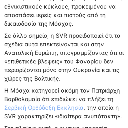
εθνικιστικούς κύκλους, προκειμένου να
αποσπάσει ιερείς και πιστούς από τη
δικαιοδοσία της Μόσχας.
Σε άλλο σημείο, η SVR προειδοποιεί ότι τα
σχέδια αυτά επεκτείνονται και στην
Ανατολική Ευρώπη, υπογραμμίζοντας ότι οι
«επιθετικές βλέψεις» του Φαναρίου δεν
περιορίζονται μόνο στην Ουκρανία και τις
χώρες της Βαλτικής.
Η Μόσχα κατηγορεί ακόμη τον Πατριάρχη
Βαρθολομαίο ότι επιδιώκει να πλήξει τη
Σερβική Ορθόδοξη Εκκλησία
, την οποία η
SVR χαρακτηρίζει «ιδιαίτερα ανυπότακτη».