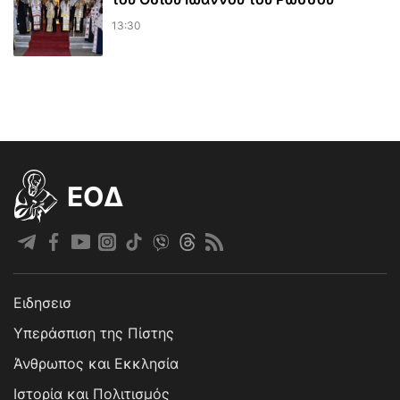
13:30
EOΔ
Ειδησεισ
Υπεράσπιση της Πίστης
Άνθρωπος και Εκκλησία
Ιστορία και Πολιτισμός