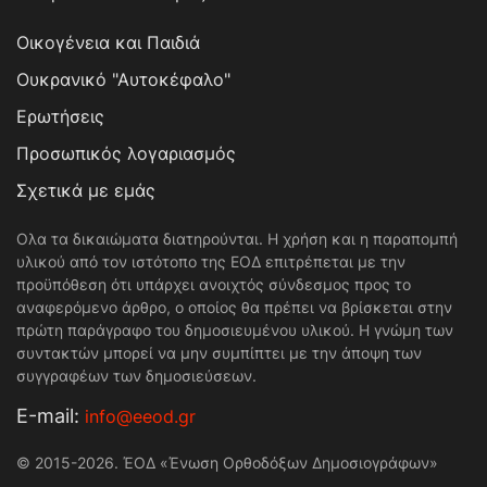
Οικογένεια και Παιδιά
Ουκρανικό "Αυτοκέφαλο"
Ερωτήσεις
Προσωπικός λογαριασμός
Σχετικά με εμάς
Ολα τα δικαιώματα διατηρούνται. Η χρήση και η παραπομπή
υλικού από τον ιστότοπο της ΕΟΔ επιτρέπεται με την
προϋπόθεση ότι υπάρχει ανοιχτός σύνδεσμος προς το
αναφερόμενο άρθρο, ο οποίος θα πρέπει να βρίσκεται στην
πρώτη παράγραφο του δημοσιευμένου υλικού. Η γνώμη των
συντακτών μπορεί να μην συμπίπτει με την άποψη των
συγγραφέων των δημοσιεύσεων.
Е-mail:
info@eeod.gr
© 2015-2026. ΈΟΔ «Ένωση Ορθοδόξων Δημοσιογράφων»