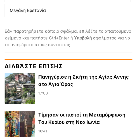
Μεγάλη Βρετανία
Εάν παρατηρήσετε κάποιο σφάλμα, επιλέξτε το απαιτούμενο
κείμενο και πατήστε Ctrl+Enter ή
Υποβολή
σφάλματος για να
το αναφέρετε στους συντάκτες.
ΔΙΑΒΆΣΤΕ ΕΠΊΣΗΣ
Πανηγύρισε η Σκήτη της Αγίας Άννης
στο Άγιο Όρος
17:00
Τίμησαν οι πιστοί τη Μεταμόρφωση
Του Κυρίου στη Νέα Ιωνία
16:41