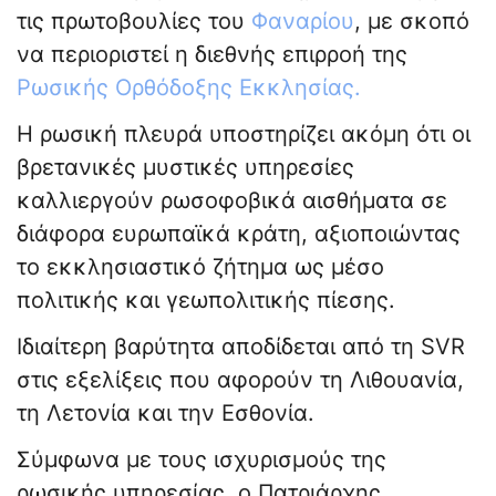
τις πρωτοβουλίες του
Φαναρίου
, με σκοπό
να περιοριστεί η διεθνής επιρροή της
Ρωσικής Ορθόδοξης Εκκλησίας.
Η ρωσική πλευρά υποστηρίζει ακόμη ότι οι
βρετανικές μυστικές υπηρεσίες
καλλιεργούν ρωσοφοβικά αισθήματα σε
διάφορα ευρωπαϊκά κράτη, αξιοποιώντας
το εκκλησιαστικό ζήτημα ως μέσο
πολιτικής και γεωπολιτικής πίεσης.
Ιδιαίτερη βαρύτητα αποδίδεται από τη SVR
στις εξελίξεις που αφορούν τη Λιθουανία,
τη Λετονία και την Εσθονία.
Σύμφωνα με τους ισχυρισμούς της
ρωσικής υπηρεσίας, ο Πατριάρχης