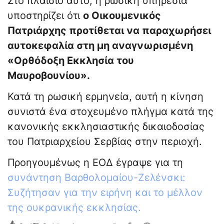
Στο πλαίσιο αυτό, η ρωσική υπηρεσία
υποστηρίζει ότι
ο Οικουμενικός
Πατριάρχης προτίθεται να παραχωρήσει
αυτοκεφαλία στη μη αναγνωρισμένη
«Ορθόδοξη Εκκλησία του
Μαυροβουνίου».
Κατά τη ρωσική ερμηνεία, αυτή η κίνηση
συνιστά ένα στοχευμένο πλήγμα κατά της
κανονικής εκκλησιαστικής δικαιοδοσίας
του Πατριαρχείου Σερβίας στην περιοχή.
Προηγουμένως η ΕΟΔ έγραψε για τη
συνάντηση Βαρθολομαίου-Ζελένσκι:
Συζήτησαν για την ειρήνη και το μέλλον
της ουκρανικής εκκλησίας.