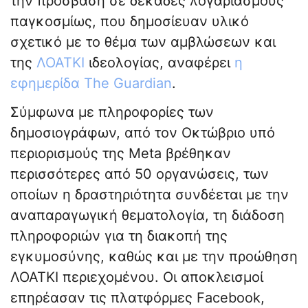
την πρόσβαση σε δεκάδες λογαριασμούς
παγκοσμίως, που δημοσίευαν υλικό
σχετικό με το θέμα των αμβλώσεων και
της
ΛΟΑΤΚΙ
ιδεολογίας, αναφέρει
η
εφημερίδα The Guardian
.
Σύμφωνα με πληροφορίες των
δημοσιογράφων, από τον Οκτώβριο υπό
περιορισμούς της Meta βρέθηκαν
περισσότερες από 50 οργανώσεις, των
οποίων η δραστηριότητα συνδέεται με την
αναπαραγωγική θεματολογία, τη διάδοση
πληροφοριών για τη διακοπή της
εγκυμοσύνης, καθώς και με την προώθηση
ΛΟΑΤΚΙ περιεχομένου. Οι αποκλεισμοί
επηρέασαν τις πλατφόρμες Facebook,