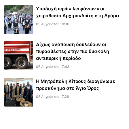
Υποδοχή ιερών λειψάνων και
χειροθεσία Αρχιμανδρίτη στη Δράμα
05 Αυγούστου 19:00
Δίχως ανάπαυση δουλεύουν οι
πυροσβέστες στην πιο δύσκολη
αντιπυρική περίοδο
05 Αυγούστου 17:43
Η Μητρόπολη Κίτρους διοργάνωσε
προσκύνημα στο Άγιο Όρος
05 Αυγούστου 17:26