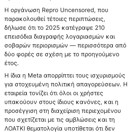
Η οργάνωση Repro Uncensored, που
παρακολουθεί τέτοιες περιπτώσεις,
δήλωσε ότι το 2025 κατέγραψε 210
επεισόδια διαγραφής λογαριασμών και
σοβαρών περιορισμών — περισσότερα από
δύο φορές σε σχέση με το προηγούμενο
έτος.
Η ίδια η Meta απορρίπτει τους ισχυρισμούς
για στοχευμένη πολιτική απαγορεύσεων. Η
εταιρεία τονίζει ότι όλοι οι χρήστες
υπακούουν στους ίδιους κανόνες, και η
προσέγγιση στη διαχείριση περιεχομένου
που σχετίζεται με τις αμβλώσεις και τη
ΛΟΑΤΚΙ θεματολογία υποτίθεται ότι δεν