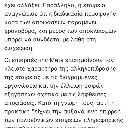
έχει αλλάξει. Παράλληλα, η εταιρεία
αναγνώρισε ότι η διαδικασία προσφυγής
κατά των αποφάσεων παραμένει
χρονοβόρα, και μέρος των αποκλεισμών
μπορεί να συνδέεται με λάθη στη
διαχείριση.
Οι επικριτές της Meta επισημαίνουν τον
κλειστό χαρακτήρα της αλληλεπίδρασης
της εταιρείας με τις διαγραμμένες
οργανώσεις και την έλλειψη σαφών
εξηγήσεων σχετικά με τις ληφθείσες
αποφάσεις. Κατά τη γνώμη τους, αυτή η
πρακτική δείχνει την αυξανόμενη επιρροή
των πολυεθνικών εταιρειών πληροφορικής