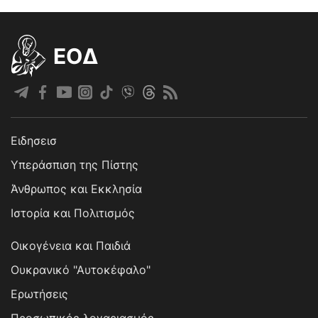
EOΔ
Ειδησεισ
Υπεράσπιση της Πίστης
Άνθρωπος και Εκκλησία
Ιστορία και Πολιτισμός
Οικογένεια και Παιδιά
Ουκρανικό "Αυτοκέφαλο"
Ερωτήσεις
Προσωπικός λογαριασμός