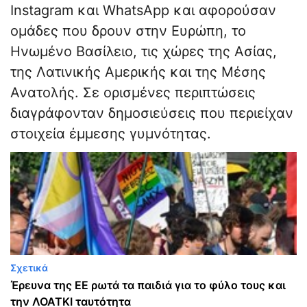
Instagram και WhatsApp και αφορούσαν
ομάδες που δρουν στην Ευρώπη, το
Ηνωμένο Βασίλειο, τις χώρες της Ασίας,
της Λατινικής Αμερικής και της Μέσης
Ανατολής. Σε ορισμένες περιπτώσεις
διαγράφονταν δημοσιεύσεις που περιείχαν
στοιχεία έμμεσης γυμνότητας.
Σχετικά
Έρευνα της ΕΕ ρωτά τα παιδιά για το φύλο τους και
την ΛΟΑΤΚΙ ταυτότητα