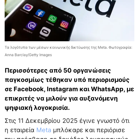
Τα λογότυπα των μέσων κοινωνικής δικτύωσης της Meta. Φωτογραφία:
Anna Barclay/Getty Images
Περισσότερες από 50 οργανώσεις
παγκοσμίως τέθηκαν υπό περιορισμούς
σε Facebook, Instagram και WhatsApp, με
επικριτές να μιλούν για αυξανόμενη
ψηφιακή λογοκρισία.
Στις 11 Δεκεμβρίου 2025 έγινε γνωστό ότι
η εταιρεία
Meta
μπλόκαρε και περιόρισε