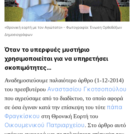
«Θρονική εορτή με τον Αγιώτατο» - Φωτογραφία: Ένωση Ορθοδόξων
Δημοσιογράφων
Όταν το υπερφυές μυστήριο
χρησιμοποιείται για να υπηρετήσει
σκοπιμότητες…
Αναδημοσιεύουμε παλαιότερο άρθρο (1-12-2014)
Αναστασίου Γκοτσοπούλου
του πρεσβυτέρου
που αγρεύσαμε από το διαδίκτυο, το οποίο αφορά
πάπα
σε όσα έγιναν κατά την επίσκεψη του τότε
Φραγκίσκου
στη Θρονική Εορτή του
Οικουμενικού Πατριαρχείου
. Στο άρθρο αυτό