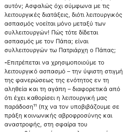
αυτόν; Ασφαλώς όχι σύμφωνα με τις
λειτουργικές διατάξεις, διότι λειτουργικός
ασπασμός νοείται μόνο μεταξύ των
συλλειτουργών! Πώς τότε δίδεται
ασπασμός με τον Πάπα; είναι
συλλειτουργών τω Πατριάρχη ο Πάπας;
-
Επιτρέπεται να χρησιμοποιούμε το
λειτουργικό ασπασμό – την ύψιστη στιγμή
της φανερώσεως της ενότητος εν τη
αληθεία και τη αγάπη – διαφορετικά από
ότι έχει καθορίσει η λειτουργική μας
παράδοση¹¹ (πχ να τον υποβιβάζουμε σε
πράξη κοινωνικής αβροφροσύνης και
αναστροφής, στη σφαίρα του