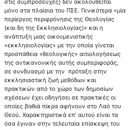
στις συμπροσευχές] δεν ακολουθείται
μόνο στα πλαίσια του ΠΣΕ. Γενικότερα «μία
περίεργος περιφρόνησις της Θεολογίας
(και δη της Εκκλησιολογίας)» και η
ανάπτυξη μιας οικουμενιστικής
«εκκλησιολογίας» με την οποία γίνεται
προσπάθεια «θεολογικής» αιτιολογήσεως
της αντικανονικής αυτής συμπεριφοράς,
σε συνδυασμό με την πρόταξη στην
εκκλησιαστική ζωή μεθόδων και
πρακτικών από το χώρο των δημοσίων
σχέσεων έχει οδηγήσει σε πρακτικές οι
οποίες βαθιά πίκρα αφήνουν στο Λαό του
Θεού. Χαρακτηριστικά επ’ αυτού είναι τα
όσα έγιναν στην τελευταία επίσκεψη του