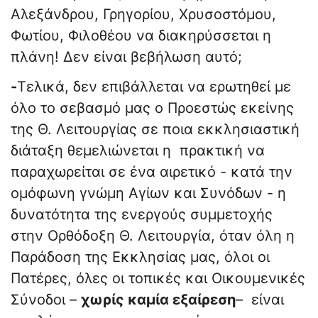
Αλεξάνδρου, Γρηγορίου, Χρυσοστόμου,
Φωτίου, Φιλοθέου να διακηρύσσεται η
πλάνη! Δεν είναι βεβήλωση αυτό;
-
Τελικά, δεν επιβάλλεται να ερωτηθεί με
όλο το σεβασμό μας ο Προεστώς εκείνης
της Θ. Λειτουργίας σε ποια εκκλησιαστική
διάταξη θεμελιώνεται η πρακτική να
παραχωρείται σε ένα αιρετικό - κατά την
ομόφωνη γνώμη Αγίων και Συνόδων - η
δυνατότητα της ενεργούς συμμετοχής
στην Ορθόδοξη Θ. Λειτουργία, όταν όλη η
Παράδοση της Εκκλησίας μας, όλοι οι
Πατέρες, όλες οι τοπικές και Οικουμενικές
Σύνοδοι –
χωρίς καμία εξαίρεση
– είναι