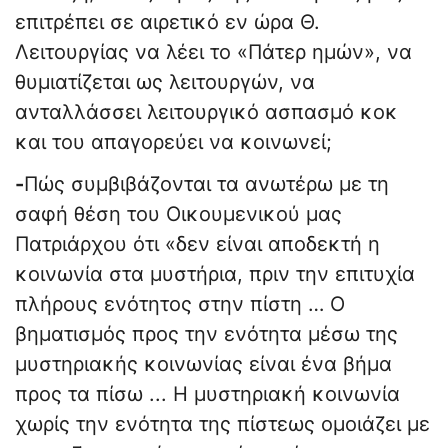
επιτρέπει σε αιρετικό εν ώρα Θ.
Λειτουργίας να λέει το «Πάτερ ημών», να
θυμιατίζεται ως λειτουργών, να
ανταλλάσσει λειτουργικό ασπασμό κοκ
και του απαγορεύει να κοινωνεί;
-
Πώς συμβιβάζονται τα ανωτέρω με τη
σαφή θέση του Οικουμενικού μας
Πατριάρχου ότι «δεν είναι αποδεκτή η
κοινωνία στα μυστήρια, πριν την επιτυχία
πλήρους ενότητος στην πίστη … Ο
βηματισμός προς την ενότητα μέσω της
μυστηριακής κοινωνίας είναι ένα βήμα
προς τα πίσω ... Η μυστηριακή κοινωνία
χωρίς την ενότητα της πίστεως ομοιάζει με