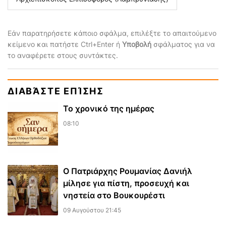
Εάν παρατηρήσετε κάποιο σφάλμα, επιλέξτε το απαιτούμενο
κείμενο και πατήστε Ctrl+Enter ή
Υποβολή
σφάλματος για να
το αναφέρετε στους συντάκτες.
ΔΙΑΒΆΣΤΕ ΕΠΊΣΗΣ
Το χρονικό της ημέρας
08:10
Ο Πατριάρχης Ρουμανίας Δανιήλ
μίλησε για πίστη, προσευχή και
νηστεία στο Βουκουρέστι
09 Αυγούστου 21:45