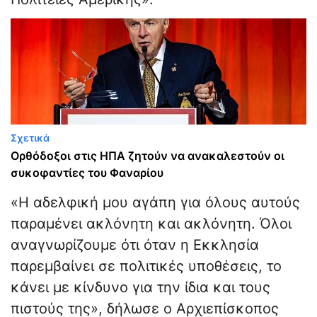
Σχετικά
Ορθόδοξοι στις ΗΠΑ ζητούν να ανακαλεστούν οι
συκοφαντίες του Φαναρίου
«Η αδελφική μου αγάπη για όλους αυτούς
παραμένει ακλόνητη και ακλόνητη. Όλοι
αναγνωρίζουμε ότι όταν η Εκκλησία
παρεμβαίνει σε πολιτικές υποθέσεις, το
κάνει με κίνδυνο για την ίδια και τους
πιστούς της», δήλωσε ο Αρχιεπίσκοπος