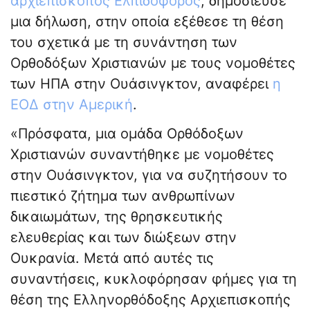
αρχιεπίσκοπος Ελπιδοφόρος
, δημοσίευσε
μια δήλωση, στην οποία εξέθεσε τη θέση
του σχετικά με τη συνάντηση των
Ορθοδόξων Χριστιανών με τους νομοθέτες
των ΗΠΑ στην Ουάσινγκτον, αναφέρει
η
ΕΟΔ στην Αμερική
.
«Πρόσφατα, μια ομάδα Ορθόδοξων
Χριστιανών συναντήθηκε με νομοθέτες
στην Ουάσινγκτον, για να συζητήσουν το
πιεστικό ζήτημα των ανθρωπίνων
δικαιωμάτων, της θρησκευτικής
ελευθερίας και των διώξεων στην
Ουκρανία. Μετά από αυτές τις
συναντήσεις, κυκλοφόρησαν φήμες για τη
θέση της Ελληνορθόδοξης Αρχιεπισκοπής