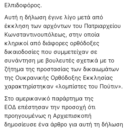
Ελπιδοφόρος.
Αυτή η δήλωση έγινε λίγο μετά από
έκκληση των αρχόντων του Πατριαρχείου
Κωνσταντινουπόλεως, στην οποία
κληρικοί από διάφορες ορθόδοξες
δικαιοδοσίες που συμμετείχαν σε
συνάντηση με βουλευτές σχετικά με το
ζήτημα της προστασίας των δικαιωμάτων
της Ουκρανικής Ορθόδοξης Εκκλησίας
χαρακτηρίστηκαν «λομπίστες του Πούτιν».
Στο αμερικανικό παράρτημα της
ΕΟΔ επέστησαν την προσοχή ότι
προηγουμένως η Αρχιεπισκοπή
δημοσίευσε ένα άρθρο για αυτή τη δήλωση