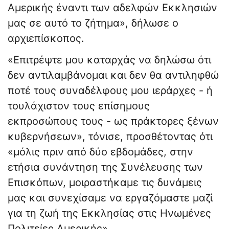
Αμερικής έναντι των αδελφών Εκκλησιών
μας σε αυτό το ζήτημα», δήλωσε ο
αρχιεπίσκοπος.
«Επιτρέψτε μου καταρχάς να δηλώσω ότι
δεν αντιλαμβάνομαι και δεν θα αντιληφθώ
ποτέ τους συναδέλφους μου ιεράρχες - ή
τουλάχιστον τους επίσημους
εκπροσώπους τους - ως πράκτορες ξένων
κυβερνήσεων», τόνισε, προσθέτοντας ότι
«μόλις πριν από δύο εβδομάδες, στην
ετήσια συνάντηση της Συνέλευσης των
Επισκόπων, μοιραστήκαμε τις δυνάμεις
μας και συνεχίσαμε να εργαζόμαστε μαζί
για τη ζωή της Εκκλησίας στις Ηνωμένες
Πολιτείες Αμερικής».