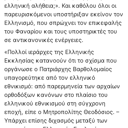
ελληνική αλήθεια;». Και καθόλου όλοι οι
παρευρισκόμενοι υποστήριξαν εκείνον τον
Ελληνισμό, που σπρώχνει τον επικεφαλής
του Φαναρίου και τους υποστηρικτές του
σε αντικανονικές ενέργειες.
«Πολλοί ιεράρχες της Ελληνικής
Εκκλησίας κατανοούν ότι το σχίσμα που
οργάνωσε ο Πατριάρχης Βαρθολομαίος
υπαγορεύτηκε από τον ελληνικό
εθνικισμό: από παρερμηνεία των αρχαίων
ορθοδόξων κανόνων στο πλαίσιο του
ελληνικού εθνικισμού στη σύγχρονη
εποχή, είπε ο Μητροπολίτης Θεοδόσιος. –
Υπάρχει επίσης διχασμός μεταξύ των