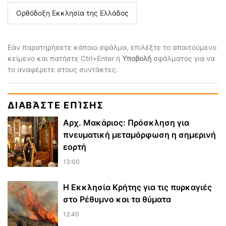
Ορθόδοξη Εκκλησία της Ελλάδος
Εάν παρατηρήσετε κάποιο σφάλμα, επιλέξτε το απαιτούμενο
κείμενο και πατήστε Ctrl+Enter ή
Υποβολή
σφάλματος για να
το αναφέρετε στους συντάκτες.
ΔΙΑΒΆΣΤΕ ΕΠΊΣΗΣ
Αρχ. Μακάριος: Πρόσκληση για
πνευματική μεταμόρφωση η σημερινή
εορτή
13:00
Η Εκκλησία Κρήτης για τις πυρκαγιές
στο Ρέθυμνο και τα θύματα
12:40