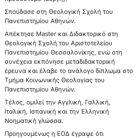
Σπούδασε στη Θεολογική Σχολή του
Πανεπιστημίου Αθηνών.
Απέκτησε Master και Διδακτορικό στη
Θεολογική Σχολή του Αριστοτελείου
Πανεπιστημίου Θεσσαλονίκης, ενώ στη
συνέχεια εκπόνησε μεταδιδακτορική
έρευνα και έλαβε το ανάλογο δίπλωμα στο
Τμήμα Κοινωνικής Θεολογίας του
Πανεπιστημίου Αθηνών.
Τέλος, ομιλεί την Αγγλική, Γαλλική,
Ιταλική, Ισπανική και την Ελληνική
Νοηματική γλώσσα.
Προηγουμένως η ΕΟΔ έγραψε ότι