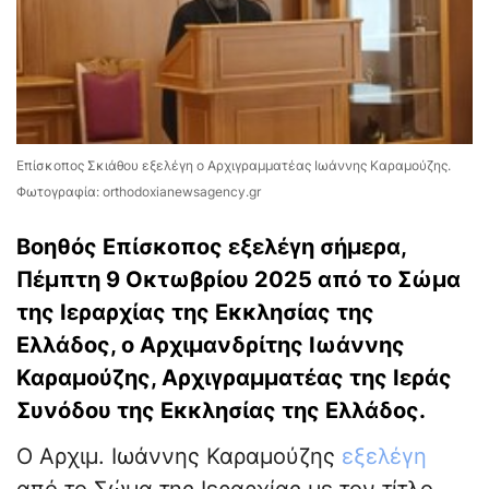
Επίσκοπος Σκιάθου εξελέγη ο Αρχιγραμματέας Ιωάννης Καραμούζης.
Φωτογραφία: orthodoxianewsagency.gr
Βοηθός Επίσκοπος εξελέγη σήμερα,
Πέμπτη 9 Οκτωβρίου 2025 από το Σώμα
της Ιεραρχίας της Εκκλησίας της
Ελλάδος, ο Αρχιμανδρίτης Ιωάννης
Καραμούζης, Αρχιγραμματέας της Ιεράς
Συνόδου της Εκκλησίας της Ελλάδος.
Ο Αρχιμ. Ιωάννης Καραμούζης
εξελέγη