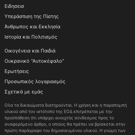
Ειδησεισ
Υπεράσπιση της Πίστης
Άνθρωπος και Εκκλησία
Ιστορία και Πολιτισμός
Οικογένεια και Παιδιά
Ουκρανικό "Αυτοκέφαλο"
Ερωτήσεις
Προσωπικός λογαριασμός
Σχετικά με εμάς
Ολα τα δικαιώματα διατηρούνται. Η χρήση και η παραπομπή
υλικού από τον ιστότοπο της ΕΟΔ επιτρέπεται με την
προϋπόθεση ότι υπάρχει ανοιχτός σύνδεσμος προς το
αναφερόμενο άρθρο, ο οποίος θα πρέπει να βρίσκεται στην
πρώτη παράγραφο του δημοσιευμένου υλικού. Η γνώμη των