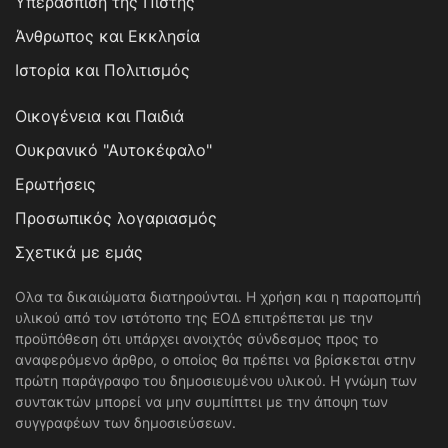
Υπεράσπιση της Πίστης
Άνθρωπος και Εκκλησία
Ιστορία και Πολιτισμός
Οικογένεια και Παιδιά
Ουκρανικό "Αυτοκέφαλο"
Ερωτήσεις
Προσωπικός λογαριασμός
Σχετικά με εμάς
Ολα τα δικαιώματα διατηρούνται. Η χρήση και η παραπομπή
υλικού από τον ιστότοπο της ΕΟΔ επιτρέπεται με την
προϋπόθεση ότι υπάρχει ανοιχτός σύνδεσμος προς το
αναφερόμενο άρθρο, ο οποίος θα πρέπει να βρίσκεται στην
πρώτη παράγραφο του δημοσιευμένου υλικού. Η γνώμη των
συντακτών μπορεί να μην συμπίπτει με την άποψη των
συγγραφέων των δημοσιεύσεων.