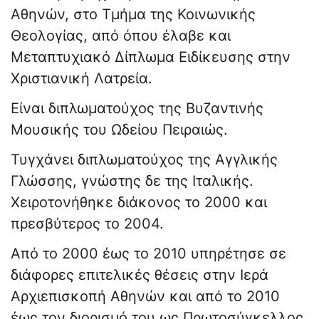
Αθηνών, στο Τμήμα της Κοινωνικής
Θεολογίας, από όπου έλαβε και
Μεταπτυχιακό Δίπλωμα Ειδίκευσης στην
Χριστιανική Λατρεία.
Είναι διπλωματούχος της Βυζαντινής
Μουσικής του Ωδείου Πειραιώς.
Τυγχάνει διπλωματούχος της Αγγλικής
Γλώσσης, γνώστης δε της Ιταλικής.
Χειροτονήθηκε διάκονος το 2000 και
πρεσβύτερος το 2004.
Από το 2000 έως το 2010 υπηρέτησε σε
διάφορες επιτελικές θέσεις στην Ιερά
Αρχιεπισκοπή Αθηνών και από το 2010
έως τον διορισμό του ως Πρωτοσύγκελλος