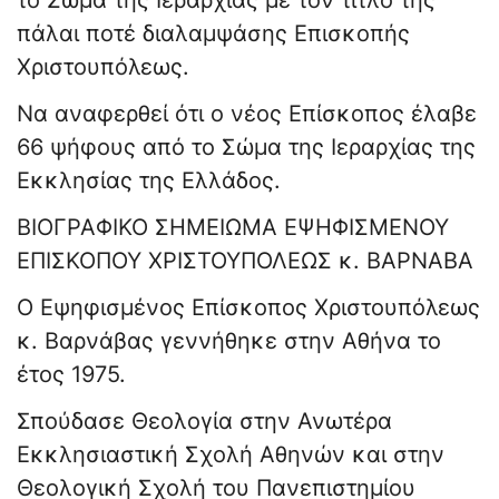
το Σώμα της Ιεραρχίας με τον τίτλο της
πάλαι ποτέ διαλαμψάσης Επισκοπής
Χριστουπόλεως.
Να αναφερθεί ότι ο νέος Επίσκοπος έλαβε
66 ψήφους από το Σώμα της Ιεραρχίας της
Εκκλησίας της Ελλάδος.
ΒΙΟΓΡΑΦΙΚΟ ΣΗΜΕΙΩΜΑ ΕΨΗΦΙΣΜΕΝΟΥ
ΕΠΙΣΚΟΠΟΥ ΧΡΙΣΤΟΥΠΟΛΕΩΣ κ. ΒΑΡΝΑΒΑ
Ο Εψηφισμένος Επίσκοπος Χριστουπόλεως
κ. Βαρνάβας γεννήθηκε στην Αθήνα το
έτος 1975.
Σπούδασε Θεολογία στην Ανωτέρα
Εκκλησιαστική Σχολή Αθηνών και στην
Θεολογική Σχολή του Πανεπιστημίου