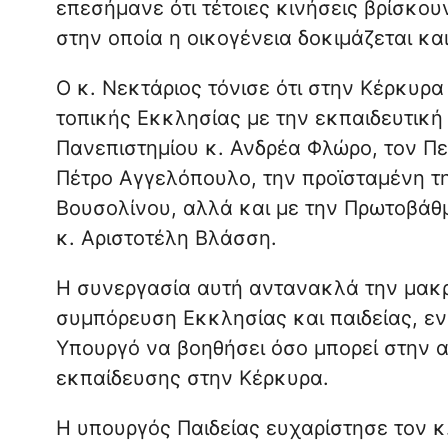
επεσήμανε ότι τέτοιες κινήσεις βρίσκο
στην οποία η οικογένεια δοκιμάζεται και
Ο κ. Νεκτάριος τόνισε ότι στην Κέρκυρα
τοπικής Εκκλησίας με την εκπαιδευτική 
Πανεπιστημίου κ. Ανδρέα Φλώρο, τον Πε
Πέτρο Αγγελόπουλο, την προϊσταμένη τ
Βουσολίνου, αλλά και με την Πρωτοβάθ
κ. Αριστοτέλη Βλάσση.
Η συνεργασία αυτή αντανακλά την μακρ
συμπόρευση Εκκλησίας και παιδείας, ε
Υπουργό να βοηθήσει όσο μπορεί στην 
εκπαίδευσης στην Κέρκυρα.
Η υπουργός Παιδείας ευχαρίστησε τον κ.