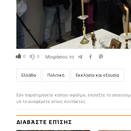
0
0
Μοιράσου το
Ελλάδα
Πολιτική
Εκκλησία και εξουσία
Εάν παρατηρήσετε κάποιο σφάλμα, επιλέξτε το απαιτούμε
να το αναφέρετε στους συντάκτες.
ΔΙΑΒΆΣΤΕ ΕΠΊΣΗΣ