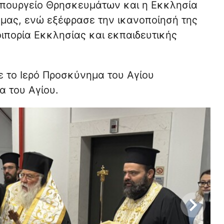
ι υπουργείο Θρησκευμάτων και η Εκκλησία
 μας, ενώ εξέφρασε την ικανοποίησή της
οιπορία Εκκλησίας και εκπαιδευτικής
 το Ιερό Προσκύνημα του Αγίου
 του Αγίου.