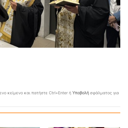
νο κείμενο και πατήστε Ctrl+Enter ή
Υποβολή
σφάλματος για