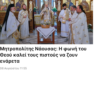
Μητροπολίτης Νάουσας: Η φωνή του
Θεού καλεί τους πιστούς να ζουν
ενάρετα
06 Αυγούστου 11:55