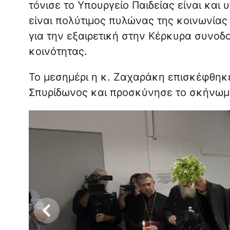
τόνισε το Υπουργείο Παιδείας είναι κα
είναι πολύτιμος πυλώνας της κοινωνίας
για την εξαιρετική στην Κέρκυρα συνοδ
κοινότητας.
Το μεσημέρι η κ. Ζαχαράκη επισκέφθηκε
Σπυρίδωνος και προσκύνησε το σκήνωμα