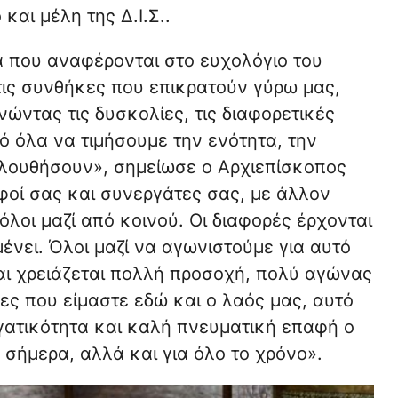
αι μέλη της Δ.Ι.Σ..
 που αναφέρονται στο ευχολόγιο του
 τις συνθήκες που επικρατούν γύρω μας,
ώντας τις δυσκολίες, τις διαφορετικές
ό όλα να τιμήσουμε την ενότητα, την
λουθήσουν», σημείωσε ο Αρχιεπίσκοπος
οί σας και συνεργάτες σας, με άλλον
όλοι μαζί από κοινού. Οι διαφορές έρχονται
μένει. Όλοι μαζί να αγωνιστούμε για αυτό
και χρειάζεται πολλή προσοχή, πολύ αγώνας
ες που είμαστε εδώ και ο λαός μας, αυτό
γατικότητα και καλή πνευματική επαφή ο
 σήμερα, αλλά και για όλο το χρόνο».