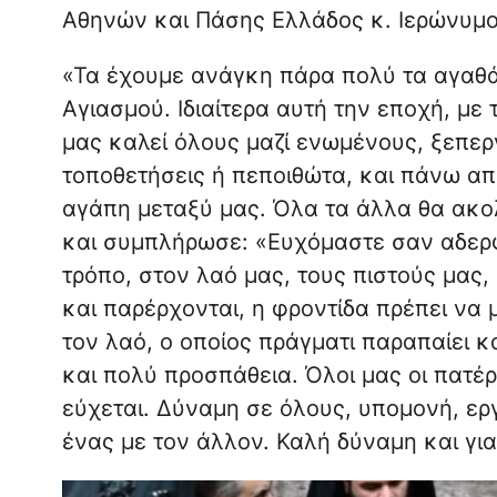
Αθηνών και Πάσης Ελλάδος κ. Ιερώνυμο κ
«Τα έχουμε ανάγκη πάρα πολύ τα αγαθά
Αγιασμού. Ιδιαίτερα αυτή την εποχή, με
μας καλεί όλους μαζί ενωμένους, ξεπερν
τοποθετήσεις ή πεποιθώτα, και πάνω απ
αγάπη μεταξύ μας. Όλα τα άλλα θα ακο
και συμπλήρωσε: «Ευχόμαστε σαν αδερφ
τρόπο, στον λαό μας, τους πιστούς μας, 
και παρέρχονται, η φροντίδα πρέπει να 
τον λαό, ο οποίος πράγματι παραπαίει 
και πολύ προσπάθεια. Όλοι μας οι πατέρ
εύχεται. Δύναμη σε όλους, υπομονή, ερ
ένας με τον άλλον. Καλή δύναμη και για