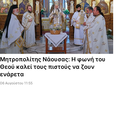
Μητροπολίτης Νάουσας: Η φωνή του
Θεού καλεί τους πιστούς να ζουν
ενάρετα
06 Αυγούστου 11:55