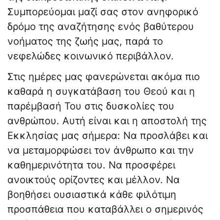
Συμπορεύομαι μαζί σας στον ανηφορικό
δρόμο της αναζήτησης ενός βαθύτερου
νοήματος της ζωής μας, παρά το
νεφελώδες κοινωνικό περιβάλλον.
Στις ημέρες μας φανερώνεται ακόμα πιο
καθαρά η συγκατάβαση του Θεού και η
παρέμβασή Του στις δυσκολίες του
ανθρώπου. Αυτή είναι και η αποστολή της
Εκκλησίας μας σήμερα: Να προσλάβει και
να μεταμορφώσει τον άνθρωπο και την
καθημερινότητα του. Να προσφέρει
ανοικτούς ορίζοντες και μέλλον. Να
βοηθήσει ουσιαστικά κάθε φιλότιμη
προσπάθεια που καταβάλλει ο σημερινός