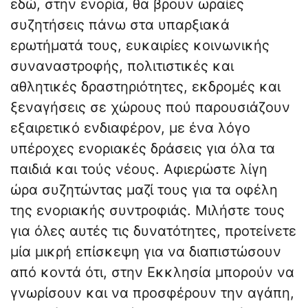
εδώ, στην ενορία, θα βρουν ωραίες
συζητήσεις πάνω στα υπαρξιακά
ερωτήματά τους, ευκαιρίες κοινωνικής
συναναστροφής, πολιτιστικές και
αθλητικές δραστηριότητες, εκδρομές και
ξεναγήσεις σε χώρους πού παρουσιάζουν
εξαιρετικό ενδιαφέρον, με ένα λόγο
υπέροχες ενοριακές δράσεις για όλα τα
παιδιά και τούς νέους. Αφιερώστε λίγη
ώρα συζητώντας μαζί τους για τα οφέλη
της ενοριακής συντροφιάς. Μιλήστε τους
για όλες αυτές τις δυνατότητες, προτείνετε
μία μικρή επίσκεψη για να διαπιστώσουν
από κοντά ότι, στην Εκκλησία μπορούν να
γνωρίσουν και να προσφέρουν την αγάπη,