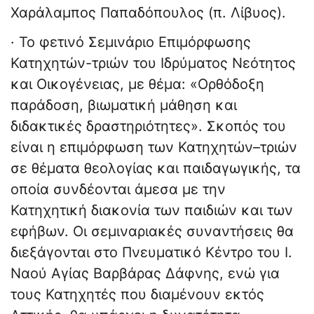
Χαράλαμπος Παπαδόπουλος (π. Λίβυος).
· Το φετινό Σεμινάριο Επιμόρφωσης
Κατηχητών-τριών του Ιδρύματος Νεότητος
και Οικογένειας, με θέμα: «Ορθόδοξη
παράδοση, βιωματική μάθηση και
διδακτικές δραστηριότητες». Σκοπός του
είναι η επιμόρφωση των Κατηχητών–τριών
σε θέματα θεολογίας και παιδαγωγικής, τα
οποία συνδέονται άμεσα με την
Κατηχητική διακονία των παιδιών και των
εφήβων. Οι σεμιναριακές συναντήσεις θα
διεξάγονται στο Πνευματικό Κέντρο του Ι.
Ναού Αγίας Βαρβάρας Δάφνης, ενώ για
τους Κατηχητές που διαμένουν εκτός