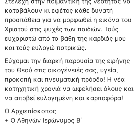
Στελέχη στην ποιμαντική της νεότητας να
καταβάλουν κι εφέτος κάθε δυνατή
προσπάθεια για να μορφωθεί η εικόνα του
Χριστού στις ψυχές των παιδιών. Τούς
ευχαριστώ από τα βάθη της καρδιάς μου
και τούς ευλογώ πατρικώς.
Εύχομαι την διαρκή παρουσία της ειρήνης
του Θεού στις οικογένειές σας, υγεία,
προκοπή και πνευματική πρόοδο! Η νέα
κατηχητική χρονιά να ωφελήσει όλους και
να αποβεί ευλογημένη και καρποφόρα!
Ο Αρχιεπίσκοπος
+ Ο Αθηνών Ιερώνυμος Β΄