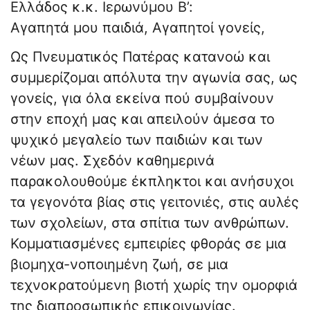
Ελλάδος κ.κ. Ιερωνύμου Β’:
Αγαπητά μου παιδιά, Αγαπητοί γονείς,
Ως Πνευματικός Πατέρας κατανοώ και
συμμερίζομαι απόλυτα την αγωνία σας, ως
γονείς, για όλα εκείνα πού συμβαίνουν
στην εποχή μας και απειλούν άμεσα το
ψυχικό μεγαλείο των παιδιών και των
νέων μας. Σχεδόν καθημερινά
παρακολουθούμε έκπληκτοι και ανήσυχοι
τα γεγονότα βίας στις γειτονιές, στις αυλές
των σχολείων, στα σπίτια των ανθρώπων.
Κομματιασμένες εμπειρίες φθοράς σε μια
βιομηχα-νοποιημένη ζωή, σε μια
τεχνοκρατούμενη βιοτή χωρίς την ομορφιά
της διαπροσωπικής επικοινωνίας.