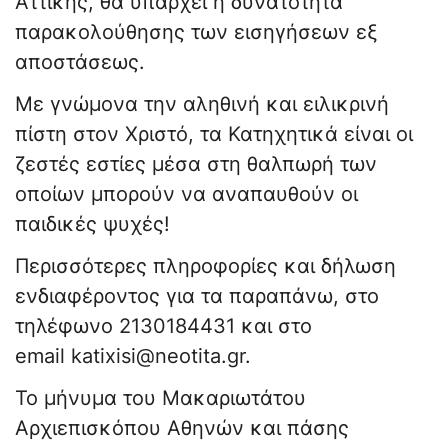
Αττικής, θα υπάρχει η δυνατότητα
παρακολούθησης των εισηγήσεων εξ
αποστάσεως.
Με γνώμονα την αληθινή και ειλικρινή
πίστη στον Χριστό, τα Κατηχητικά είναι οι
ζεστές εστίες μέσα στη θαλπωρή των
οποίων μπορούν να αναπαυθούν οι
παιδικές ψυχές!
Περισσότερες πληροφορίες και δήλωση
ενδιαφέροντος για τα παραπάνω, στο
τηλέφωνο 2130184431 και στο
email
katixisi@neotita.gr
.
Το μήνυμα του Μακαριωτάτου
Αρχιεπισκόπου Αθηνών και πάσης