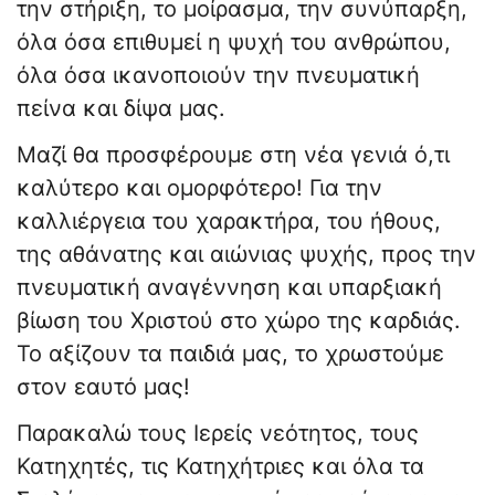
την στήριξη, το μοίρασμα, την συνύπαρξη,
όλα όσα επιθυμεί η ψυχή του ανθρώπου,
όλα όσα ικανοποιούν την πνευματική
πείνα και δίψα μας.
Μαζί θα προσφέρουμε στη νέα γενιά ό,τι
καλύτερο και ομορφότερο! Για την
καλλιέργεια του χαρακτήρα, του ήθους,
της αθάνατης και αιώνιας ψυχής, προς την
πνευματική αναγέννηση και υπαρξιακή
βίωση του Χριστού στο χώρο της καρδιάς.
Το αξίζουν τα παιδιά μας, το χρωστούμε
στον εαυτό μας!
Παρακαλώ τους Ιερείς νεότητος, τους
Κατηχητές, τις Κατηχήτριες και όλα τα