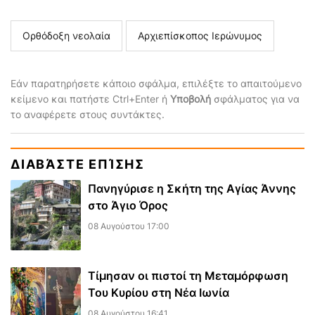
Ορθόδοξη νεολαία
Αρχιεπίσκοπος Ιερώνυμος
Εάν παρατηρήσετε κάποιο σφάλμα, επιλέξτε το απαιτούμενο
κείμενο και πατήστε Ctrl+Enter ή
Υποβολή
σφάλματος για να
το αναφέρετε στους συντάκτες.
ΔΙΑΒΆΣΤΕ ΕΠΊΣΗΣ
Πανηγύρισε η Σκήτη της Αγίας Άννης
στο Άγιο Όρος
08 Αυγούστου 17:00
Τίμησαν οι πιστοί τη Μεταμόρφωση
Του Κυρίου στη Νέα Ιωνία
08 Αυγούστου 16:41