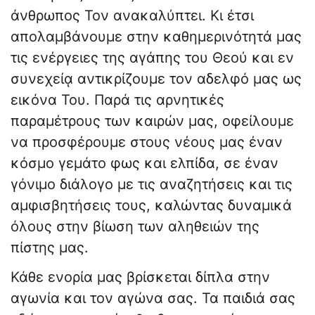
άνθρωπος Τον ανακαλύπτει. Κι έτσι
απολαμβάνουμε στην καθημερινότητά μας
τις ενέργειες της αγάπης του Θεού και εν
συνεχείᾳ αντικρίζουμε τον αδελφό μας ως
εικόνα Του. Παρά τις αρνητικές
παραμέτρους των καιρών μας, οφείλουμε
να προσφέρουμε στους νέους μας έναν
κόσμο γεμάτο φως και ελπίδα, σε έναν
γόνιμο διάλογο με τις αναζητήσεις και τις
αμφισβητήσεις τους, καλώντας δυναμικά
όλους στην βίωση των αληθειών της
πίστης μας.
Κάθε ενορία μας βρίσκεται δίπλα στην
αγωνία και τον αγώνα σας. Τα παιδιά σας