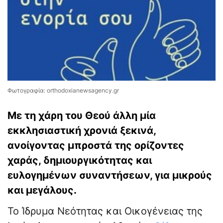
Φωτογραφία: orthodoxianewsagency.gr
Με τη χάρη του Θεού άλλη μία
εκκλησιαστική χρονιά ξεκινά,
ανοίγοντας μπροστά της ορίζοντες
χαράς, δημιουργικότητας και
ευλογημένων συναντήσεων, για μικρούς
και μεγάλους.
Το Ίδρυμα Νεότητας και Οικογένειας της