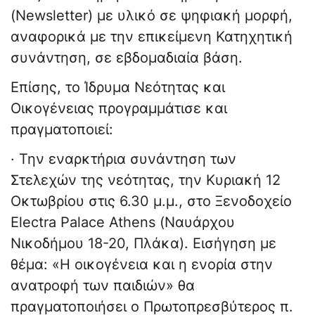
(Newsletter) με υλικό σε ψηφιακή μορφή,
αναφορικά με την επικείμενη Κατηχητική
συνάντηση, σε εβδομαδιαία βάση.
Επίσης, το Ίδρυμα Νεότητας και
Οικογένειας προγραμμάτισε και
πραγματοποιεί:
· Την εναρκτήρια συνάντηση των
Στελεχών της νεότητας, την Κυριακή 12
Οκτωβρίου στις 6.30 μ.μ., στο Ξενοδοχείο
Electra Palace Athens (Ναυάρχου
Νικοδήμου 18-20, Πλάκα). Εισήγηση με
θέμα: «Η οικογένεια και η ενορία στην
ανατροφή των παιδιών» θα
πραγματοποιήσει ο Πρωτοπρεσβύτερος π.