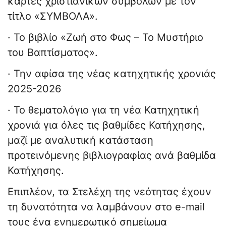
κάρτες χριστιανικών συμβόλων με τον
τίτλο «ΣΥΜΒΟΛΑ».
· Το βιβλίο «Ζωή στο Φως – Το Μυστήριο
του Βαπτίσματος».
· Την αφίσα της νέας κατηχητικής χρονιάς
2025-2026
· Το θεματολόγιο για τη νέα Κατηχητική
χρονιά για όλες τις βαθμίδες Κατήχησης,
μαζί με αναλυτική κατάσταση
προτεινόμενης βιβλιογραφίας ανά βαθμίδα
Κατήχησης.
Επιπλέον, τα Στελέχη της νεότητας έχουν
τη δυνατότητα να λαμβάνουν στο e-mail
τους ένα ενημερωτικό σημείωμα