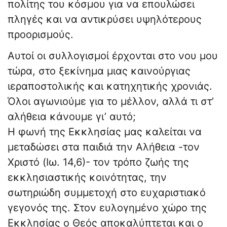
πολίτης του κόσμου για να επουλώσει
πληγές και να αντικρύσει υψηλότερους
προορισμούς.
Αυτοί οι συλλογισμοί έρχονται στο νου μου
τώρα, στο ξεκίνημα μιας καινούργιας
ιεραποστολικής και κατηχητικής χρονιάς.
Όλοι αγωνιούμε για το μέλλον, αλλά τι στ’
αλήθεια κάνουμε γι’ αυτό;
Η φωνή της Εκκλησίας μας καλείται να
μεταδώσει στα παιδιά την Αλήθεια -τον
Χριστό (Ιω. 14,6)- τον τρόπο ζωής της
εκκλησιαστικής κοινότητας, την
σωτηριώδη συμμετοχή στο ευχαριστιακό
γεγονός της. Στον ευλογημένο χώρο της
Εκκλησίας ο Θεός αποκαλύπτεται και ο