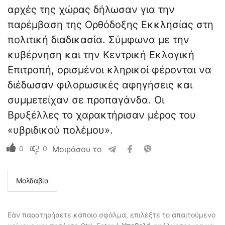
αρχές της χώρας δήλωσαν για την
παρέμβαση της Ορθόδοξης Εκκλησίας στη
πολιτική διαδικασία. Σύμφωνα με την
κυβέρνηση και την Κεντρική Εκλογική
Επιτροπή, ορισμένοι κληρικοί φέρονται να
διέδωσαν φιλορωσικές αφηγήσεις και
συμμετείχαν σε προπαγάνδα. Οι
Βρυξέλλες το χαρακτήρισαν μέρος του
«υβριδικού πολέμου».
0
0
Μοιράσου το
Μολδαβία
Εάν παρατηρήσετε κάποιο σφάλμα, επιλέξτε το απαιτούμενο