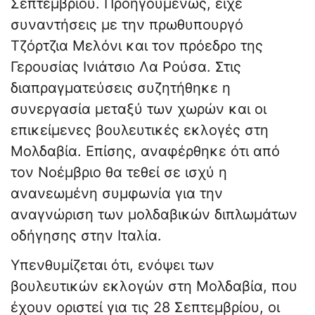
Σεπτεμβρίου. Προηγουμένως, είχε
συναντήσεις με την πρωθυπουργό
Τζόρτζια Μελόνι και τον πρόεδρο της
Γερουσίας Ινιάτσιο Λα Ρούσα. Στις
διαπραγματεύσεις συζητήθηκε η
συνεργασία μεταξύ των χωρών και οι
επικείμενες βουλευτικές εκλογές στη
Μολδαβία. Επίσης, αναφέρθηκε ότι από
τον Νοέμβριο θα τεθεί σε ισχύ η
ανανεωμένη συμφωνία για την
αναγνώριση των μολδαβικών διπλωμάτων
οδήγησης στην Ιταλία.
Υπενθυμίζεται ότι, ενόψει των
βουλευτικών εκλογών στη Μολδαβία, που
έχουν οριστεί για τις 28 Σεπτεμβρίου, οι