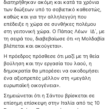
διατηρήθηκαν ακόμη και κατά τα χρόνια
των διώξεων υπό το σοβιετικό καθεστώς,
καθώς και για την αλληλεγγύη που
επέδειξε η χώρα σε συνθήκες πολέμου
στη γειτονική χώρα. Ο Πάπας Λέων ΙΔ΄, με
τη σειρά του, διαβεβαίωσε ότι «η Μολδαβία
βλέπεται και ακούγεται».
Η πρόεδρος πρόσθεσε ότι μαζί με τη θεία
βούληση και την εργασία του λαού, η
δημοκρατία θα μπορέσει να οικοδομήσει
ένα αξιοπρεπές μέλλον στη «μεγάλη
ευρωπαϊκή οικογένεια».
Σημειώνεται ότι η Σάντου βρίσκεται σε
επίσημη επίσκεψη στην Ιταλία από τις 10