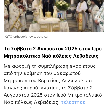
ΦΩΤΟ: orthodoxianewsagency.gr
Tο Σάββατο 2 Αυγούστου 2025 στον Ιερό
Μητροπολιτικό Ναό πόλεως Λεβαδείας
Με αφορμή τη συμπλήρωση ενός έτους
από την κοίμηση του μακαριστού
Μητροπολίτου Βερατίου, Αυλώνος και
Κανίνης κυρού Ιγνατίου, το Σάββατο 2
Αυγούστου 2025 στον Ιερό Μητροπολιτικό
Ναό πόλεως Λεβαδείας,
τελέστηκε