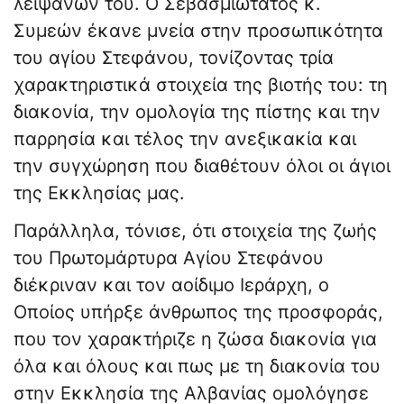
λειψάνων του. Ο Σεβασμιώτατος κ.
Συμεών έκανε μνεία στην προσωπικότητα
του αγίου Στεφάνου, τονίζοντας τρία
χαρακτηριστικά στοιχεία της βιοτής του: τη
διακονία, την ομολογία της πίστης και την
παρρησία και τέλος την ανεξικακία και
την συγχώρηση που διαθέτουν όλοι οι άγιοι
της Εκκλησίας μας.
Παράλληλα, τόνισε, ότι στοιχεία της ζωής
του Πρωτομάρτυρα Αγίου Στεφάνου
διέκριναν και τον αοίδιμο Ιεράρχη, ο
Οποίος υπήρξε άνθρωπος της προσφοράς,
που τον χαρακτήριζε η ζώσα διακονία για
όλα και όλους και πως με τη διακονία του
στην Εκκλησία της Αλβανίας ομολόγησε