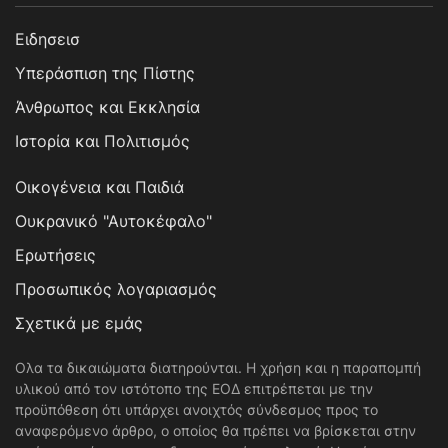
Ειδησεισ
Υπεράσπιση της Πίστης
Άνθρωπος και Εκκλησία
Ιστορία και Πολιτισμός
Οικογένεια και Παιδιά
Ουκρανικό "Αυτοκέφαλο"
Ερωτήσεις
Προσωπικός λογαριασμός
Σχετικά με εμάς
Ολα τα δικαιώματα διατηρούνται. Η χρήση και η παραπομπή
υλικού από τον ιστότοπο της ΕΟΔ επιτρέπεται με την
προϋπόθεση ότι υπάρχει ανοιχτός σύνδεσμος προς το
αναφερόμενο άρθρο, ο οποίος θα πρέπει να βρίσκεται στην