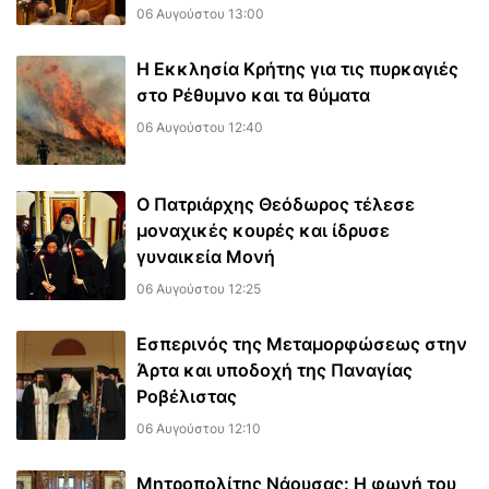
06 Αυγούστου 13:00
Η Εκκλησία Κρήτης για τις πυρκαγιές
στο Ρέθυμνο και τα θύματα
06 Αυγούστου 12:40
Ο Πατριάρχης Θεόδωρος τέλεσε
μοναχικές κουρές και ίδρυσε
γυναικεία Μονή
06 Αυγούστου 12:25
Εσπερινός της Μεταμορφώσεως στην
Άρτα και υποδοχή της Παναγίας
Ροβέλιστας
06 Αυγούστου 12:10
Μητροπολίτης Νάουσας: Η φωνή του