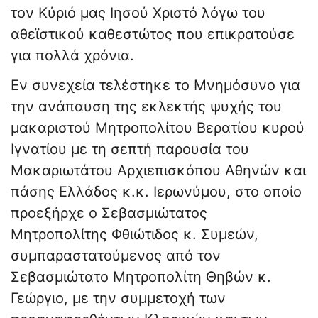
τον Κύριό μας Ιησού Χριστό λόγω του
αθεϊστικού καθεστώτος που επικρατούσε
για πολλά χρόνια.
Εν συνεχεία τελέστηκε το Μνημόσυνο για
την ανάπαυση της εκλεκτής ψυχής του
μακαριστού Μητροπολίτου Βερατίου κυρού
Ιγνατίου με τη σεπτή παρουσία του
Μακαριωτάτου Αρχιεπισκόπου Αθηνών και
πάσης Ελλάδος κ.κ. Ιερωνύμου, στο οποίο
προεξήρχε ο Σεβασμιώτατος
Μητροπολίτης Φθιώτιδος κ. Συμεών,
συμπαραστατούμενος από τον
Σεβασμιώτατο Μητροπολίτη Θηβών κ.
Γεώργιο, με την συμμετοχή των