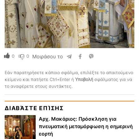
0
0
Μοιράσου το
Εάν παρατηρήσετε κάποιο σφάλμα, επιλέξτε το απαιτούμενο
κείμενο και πατήστε Ctrl+Enter ή
Υποβολή
σφάλματος για να
το αναφέρετε στους συντάκτες.
ΔΙΑΒΆΣΤΕ ΕΠΊΣΗΣ
Αρχ. Μακάριος: Πρόσκληση για
πνευματική μεταμόρφωση η σημερινή
εορτή