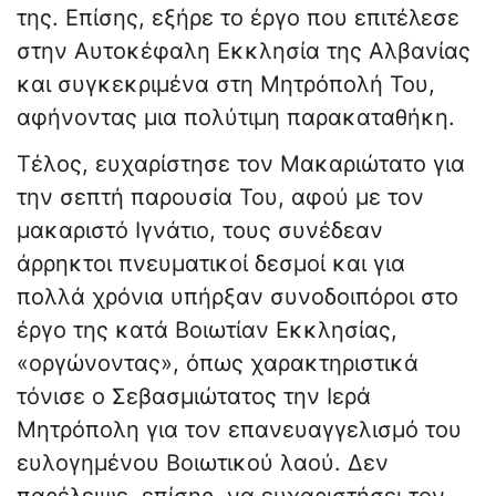
της. Επίσης, εξήρε το έργο που επιτέλεσε
στην Αυτοκέφαλη Εκκλησία της Αλβανίας
και συγκεκριμένα στη Μητρόπολή Του,
αφήνοντας μια πολύτιμη παρακαταθήκη.
Τέλος, ευχαρίστησε τον Μακαριώτατο για
την σεπτή παρουσία Του, αφού με τον
μακαριστό Ιγνάτιο, τους συνέδεαν
άρρηκτοι πνευματικοί δεσμοί και για
πολλά χρόνια υπήρξαν συνοδοιπόροι στο
έργο της κατά Βοιωτίαν Εκκλησίας,
«οργώνοντας», όπως χαρακτηριστικά
τόνισε ο Σεβασμιώτατος την Ιερά
Μητρόπολη για τον επανευαγγελισμό του
ευλογημένου Βοιωτικού λαού. Δεν