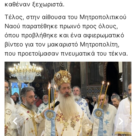
καθέναν ξεχωριστά.
Τέλος, στην αίθουσα του Μητροπολιτικού
Ναού παρατέθηκε πρωινό προς όλους,
όπου προβλήθηκε και ένα αφιερωματικό
βίντεο για τον μακαριστό Μητροπολίτη,
που προετοίμασαν πνευματικά του τέκνα.