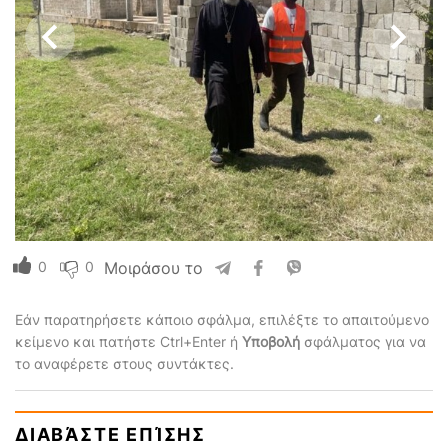
0
0
Μοιράσου το
Εάν παρατηρήσετε κάποιο σφάλμα, επιλέξτε το απαιτούμενο
κείμενο και πατήστε Ctrl+Enter ή
Υποβολή
σφάλματος για να
το αναφέρετε στους συντάκτες.
ΔΙΑΒΆΣΤΕ ΕΠΊΣΗΣ