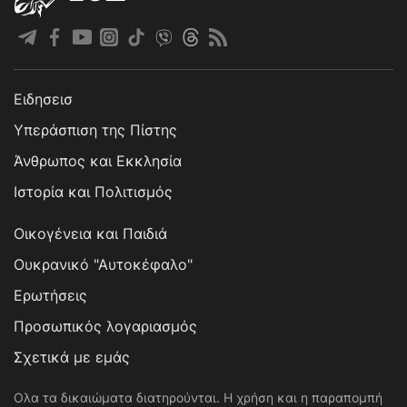
Ειδησεισ
Υπεράσπιση της Πίστης
Άνθρωπος και Εκκλησία
Ιστορία και Πολιτισμός
Οικογένεια και Παιδιά
Ουκρανικό "Αυτοκέφαλο"
Ερωτήσεις
Προσωπικός λογαριασμός
Σχετικά με εμάς
Ολα τα δικαιώματα διατηρούνται. Η χρήση και η παραπομπή