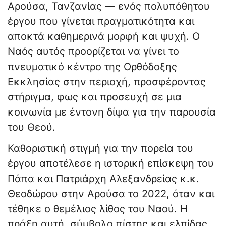
Αρούσα, Τανζανίας — ενός πολυπόθητου
έργου που γίνεται πραγματικότητα και
αποκτά καθημερινά μορφή και ψυχή. Ο
Ναός αυτός προορίζεται να γίνει το
πνευματικό κέντρο της Ορθόδοξης
Εκκλησίας στην περιοχή, προσφέροντας
στήριγμα, φως και προσευχή σε μια
κοινωνία με έντονη δίψα για την παρουσία
του Θεού.
Καθοριστική στιγμή για την πορεία του
έργου αποτέλεσε η ιστορική επίσκεψη του
Πάπα και Πατριάρχη Αλεξανδρείας κ.κ.
Θεοδώρου στην Αρούσα το 2022, όταν και
τέθηκε ο θεμέλιος λίθος του Ναού. Η
πράξη αυτή, σύμβολο πίστης και ελπίδας,