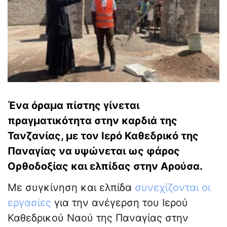
Ένα όραμα πίστης γίνεται
πραγματικότητα στην καρδιά της
Τανζανίας, με τον Ιερό Καθεδρικό της
Παναγίας να υψώνεται ως φάρος
Ορθοδοξίας και ελπίδας στην Αρούσα.
Με συγκίνηση και ελπίδα
συνεχίζονται οι
εργασίες
για την ανέγερση του Ιερού
Καθεδρικού Ναού της Παναγίας στην