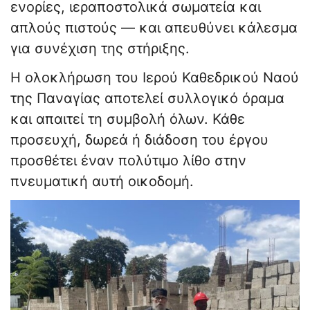
ενορίες, ιεραποστολικά σωματεία και
απλούς πιστούς — και απευθύνει κάλεσμα
για συνέχιση της στήριξης.
Η ολοκλήρωση του Ιερού Καθεδρικού Ναού
της Παναγίας αποτελεί συλλογικό όραμα
και απαιτεί τη συμβολή όλων. Κάθε
προσευχή, δωρεά ή διάδοση του έργου
προσθέτει έναν πολύτιμο λίθο στην
πνευματική αυτή οικοδομή.