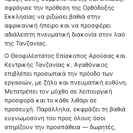
σφράγισε την πρόθεση της Ορθόδοξης
Εκκλησίας να ριζώσει βαθιά στην
αφρικανική ήπειρο και να προσφέρει
αδιάλειπτη πνευματική διακονία στον λαό
της Τανζανίας.
Ο Θεοφιλέστατος Επίσκοπος Αρούσας και
Κεντρικής Τανζανίας κ. Αγαθόνικος
επιβλέπει προσωπικά την πρόοδο των
εργασιών, με ζήλο και πνευματική ευθύνη.
Μετατρέπει τον μόχθο σε λειτουργική
προσφορά και το κάθε λιθάρι σε
προσευχή. Παράλληλα, εκφράζει τη βαθιά
ευγνωμοσύνη του προς όλους όσοι
στηρίζουν την προσπάθεια — δωρητές,