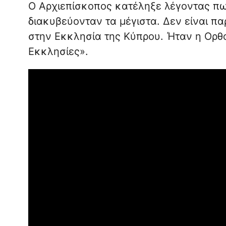
Ο Αρχιεπίσκοπος κατέληξε λέγοντας πως
διακυβεύονταν τα μέγιστα. Δεν είναι π
στην Εκκλησία της Κύπρου. Ήταν η Ορθο
Εκκλησίες».