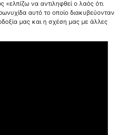
 «ελπίζω να αντιληφθεί ο λαός ότι
αρωνυχίδα αυτό το οποίο διακυβεύονταν
δοξία μας και η σχέση μας με άλλες