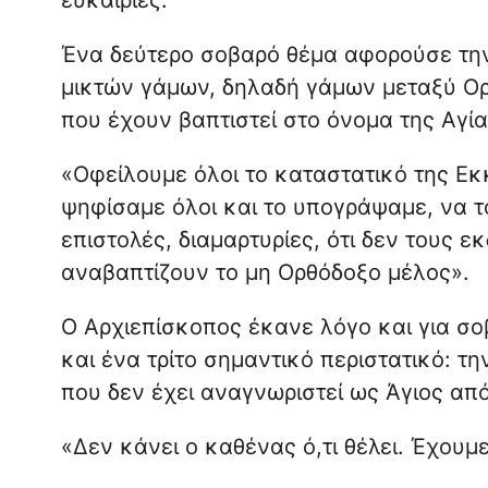
Ένα δεύτερο σοβαρό θέμα αφορούσε τη
μικτών γάμων, δηλαδή γάμων μεταξύ Ο
που έχουν βαπτιστεί στο όνομα της Αγία
«Οφείλουμε όλοι το καταστατικό της Εκ
ψηφίσαμε όλοι και το υπογράψαμε, να 
επιστολές, διαμαρτυρίες, ότι δεν τους ε
αναβαπτίζουν το μη Ορθόδοξο μέλος».
Ο Αρχιεπίσκοπος έκανε λόγο και για σο
και ένα τρίτο σημαντικό περιστατικό: 
που δεν έχει αναγνωριστεί ως Άγιος απ
«Δεν κάνει ο καθένας ό,τι θέλει. Έχου