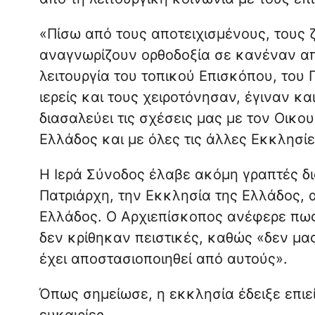
«Πίσω από τους αποτειχισμένους, τους 
αναγνωρίζουν ορθοδοξία σε κανέναν απ
λειτουργία του τοπικού Επισκόπου, του 
ιερείς και τους χειροτόνησαν, έγιναν κ
διασαλεύει τις σχέσεις μας με τον Οικο
Ελλάδος και με όλες τις άλλες Εκκλησίε
Η Ιερά Σύνοδος έλαβε ακόμη γραπτές δι
Πατριάρχη, την Εκκλησία της Ελλάδος, 
Ελλάδος. Ο Αρχιεπίσκοπος ανέφερε πως
δεν κρίθηκαν πειστικές, καθώς «δεν μας
έχει αποστασιοποιηθεί από αυτούς».
Όπως σημείωσε, η εκκλησία έδειξε επιε
ευκαιρίες.