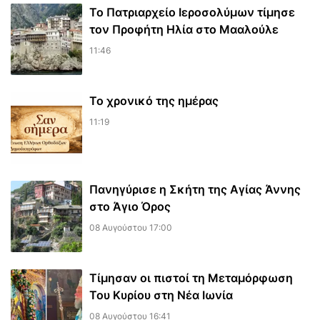
Το Πατριαρχείο Ιεροσολύμων τίμησε
τον Προφήτη Ηλία στο Μααλούλε
11:46
Το χρονικό της ημέρας
11:19
Πανηγύρισε η Σκήτη της Αγίας Άννης
στο Άγιο Όρος
08 Αυγούστου 17:00
Τίμησαν οι πιστοί τη Μεταμόρφωση
Του Κυρίου στη Νέα Ιωνία
08 Αυγούστου 16:41