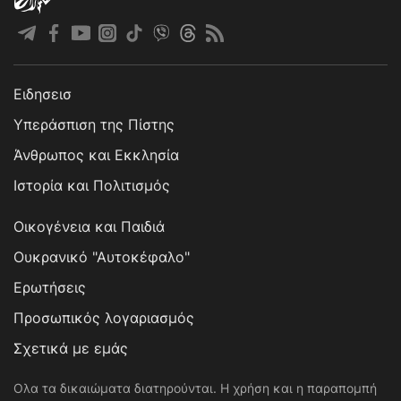
Ειδησεισ
Υπεράσπιση της Πίστης
Άνθρωπος και Εκκλησία
Ιστορία και Πολιτισμός
Οικογένεια και Παιδιά
Ουκρανικό "Αυτοκέφαλο"
Ερωτήσεις
Προσωπικός λογαριασμός
Σχετικά με εμάς
Ολα τα δικαιώματα διατηρούνται. Η χρήση και η παραπομπή