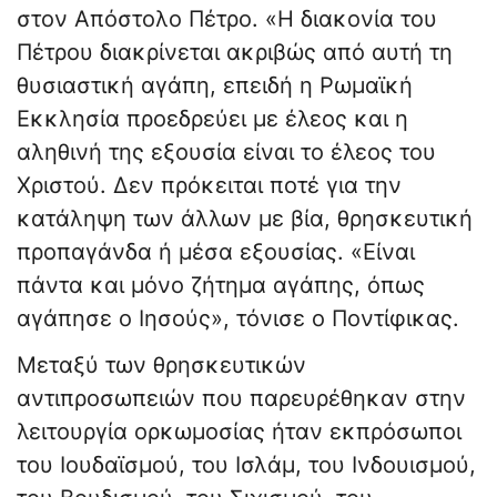
στον Απόστολο Πέτρο. «Η διακονία του
Πέτρου διακρίνεται ακριβώς από αυτή τη
θυσιαστική αγάπη, επειδή η Ρωμαϊκή
Εκκλησία προεδρεύει με έλεος και η
αληθινή της εξουσία είναι το έλεος του
Χριστού. Δεν πρόκειται ποτέ για την
κατάληψη των άλλων με βία, θρησκευτική
προπαγάνδα ή μέσα εξουσίας. «Είναι
πάντα και μόνο ζήτημα αγάπης, όπως
αγάπησε ο Ιησούς», τόνισε ο Ποντίφικας.
Μεταξύ των θρησκευτικών
αντιπροσωπειών που παρευρέθηκαν στην
λειτουργία ορκωμοσίας ήταν εκπρόσωποι
του Ιουδαϊσμού, του Ισλάμ, του Ινδουισμού,