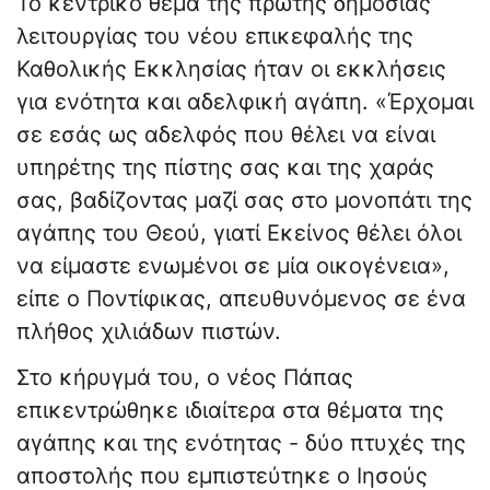
Το κεντρικό θέμα της πρώτης δημόσιας
λειτουργίας του νέου επικεφαλής της
Καθολικής Εκκλησίας ήταν οι εκκλήσεις
για ενότητα και αδελφική αγάπη. «Έρχομαι
σε εσάς ως αδελφός που θέλει να είναι
υπηρέτης της πίστης σας και της χαράς
σας, βαδίζοντας μαζί σας στο μονοπάτι της
αγάπης του Θεού, γιατί Εκείνος θέλει όλοι
να είμαστε ενωμένοι σε μία οικογένεια»,
είπε ο Ποντίφικας, απευθυνόμενος σε ένα
πλήθος χιλιάδων πιστών.
Στο κήρυγμά του, ο νέος Πάπας
επικεντρώθηκε ιδιαίτερα στα θέματα της
αγάπης και της ενότητας - δύο πτυχές της
αποστολής που εμπιστεύτηκε ο Ιησούς