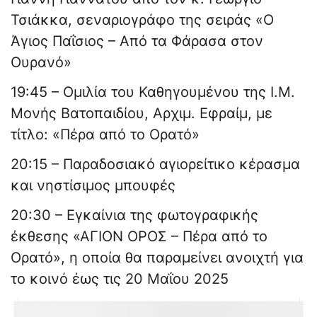
Τσιάκκα, σεναριογράφο της σειράς «Ο
Άγιος Παΐσιος – Από τα Φάρασα στον
Ουρανό»
19:45 – Ομιλία του Καθηγουμένου της Ι.Μ.
Μονής Βατοπαιδίου, Αρχιμ. Εφραίμ, με
τίτλο: «Πέρα από το Ορατό»
20:15 – Παραδοσιακό αγιορείτικο κέρασμα
και νηστίσιμος μπουφές
20:30 – Εγκαίνια της φωτογραφικής
έκθεσης «ΑΓΙΟΝ ΟΡΟΣ – Πέρα από το
Ορατό», η οποία θα παραμείνει ανοιχτή για
το κοινό έως τις 20 Μαΐου 2025