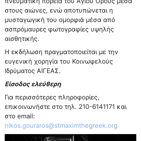
πνευματική πορεία του Αγίου Όρους μέσα
στους αιώνες, ενώ αποτυπώνεται η
μυσταγωγική του ομορφιά μέσα από
ασπρόμαυρες φωτογραφίες υψηλής
αισθητικής.
Η εκδήλωση πραγματοποιείται με την
ευγενική χορηγία του Κοινωφελούς
Ιδρύματος ΑΙΓΕΑΣ.
Είσοδος ελεύθερη
Για περισσότερες πληροφορίες,
επικοινωνήστε στο τηλ. 210-6141171 και
στο email:
nikos.gouraros@stmaximthegreek.org