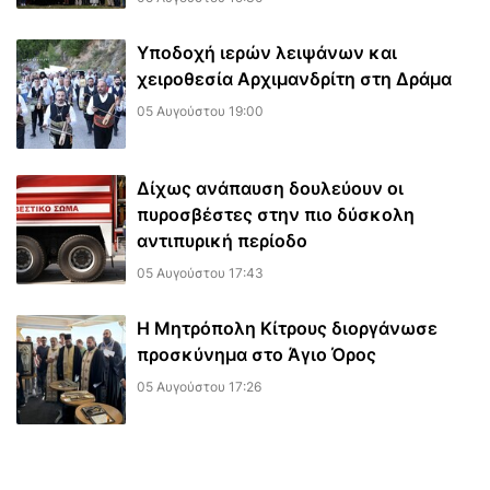
Υποδοχή ιερών λειψάνων και
χειροθεσία Αρχιμανδρίτη στη Δράμα
05 Αυγούστου 19:00
Δίχως ανάπαυση δουλεύουν οι
πυροσβέστες στην πιο δύσκολη
αντιπυρική περίοδο
05 Αυγούστου 17:43
Η Μητρόπολη Κίτρους διοργάνωσε
προσκύνημα στο Άγιο Όρος
05 Αυγούστου 17:26