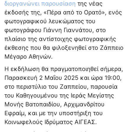
διοργανώνει παρουσίαση
της νέας
έκδοσής της, «Πέρα από το Ορατό», ενός
φωτογραφικού λευκώματος του
φωτογράφου Γιάννη Γιαννάτου, στο
πλαίσιο της αντίστοιχης φωτογραφικής
έκθεσης που θα φιλοξενηθεί στο Ζάππειο
Μέγαρο Αθηνών.
Η εκδήλωση θα πραγματοποιηθεί σήμερα,
Παρασκευή 2 Μαΐου 2025 και ώρα 19:00,
στο περιστύλιο του Ζαππείου, παρουσία
του Καθηγουμένου της Ιεράς Μεγίστης
Μονής Βατοπαιδίου, Αρχιμανδρίτου
Εφραίμ, και με την υποστήριξη του
Κοινωφελούς Ιδρύματος ΑΙΓΕΑΣ.