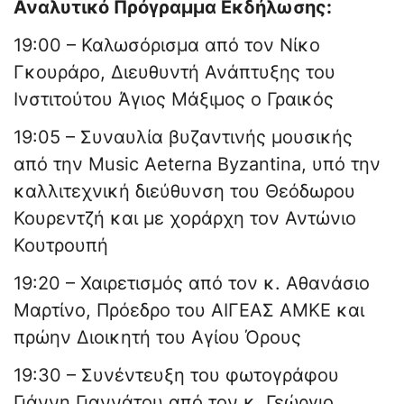
Αναλυτικό Πρόγραμμα Εκδήλωσης:
19:00 – Καλωσόρισμα από τον Νίκο
Γκουράρο, Διευθυντή Ανάπτυξης του
Ινστιτούτου Άγιος Μάξιμος ο Γραικός
19:05 – Συναυλία βυζαντινής μουσικής
από την Music Aeterna Byzantina, υπό την
καλλιτεχνική διεύθυνση του Θεόδωρου
Κουρεντζή και με χοράρχη τον Αντώνιο
Κουτρουπή
19:20 – Χαιρετισμός από τον κ. Αθανάσιο
Μαρτίνο, Πρόεδρο του ΑΙΓΕΑΣ ΑΜΚΕ και
πρώην Διοικητή του Αγίου Όρους
19:30 – Συνέντευξη του φωτογράφου
Γιάννη Γιαννάτου από τον κ. Γεώργιο