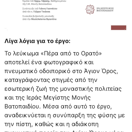
Λίγα λόγια για το έργο:
Το λεύκωμα «Πέρα από το Ορατό»
αποτελεί ένα φωτογραφικό και
πνευματικό οδοιπορικό στο Άγιον Όρος,
καταγράφοντας στιγμές από την
εσωτερική ζωή της μοναστικής πολιτείας
και της Ιεράς Μεγίστης Μονής
Βατοπαιδίου. Μέσα από αυτό το έργο,
αναδεικνύεται η συνύπαρξη της φύσης με
την πίστη, καθώς και η αδιάκοπη