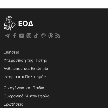
EOΔ
Ειδησεισ
Υπεράσπιση της Πίστης
Άνθρωπος και Εκκλησία
Ιστορία και Πολιτισμός
Οικογένεια και Παιδιά
Ουκρανικό "Αυτοκέφαλο"
Ερωτήσεις