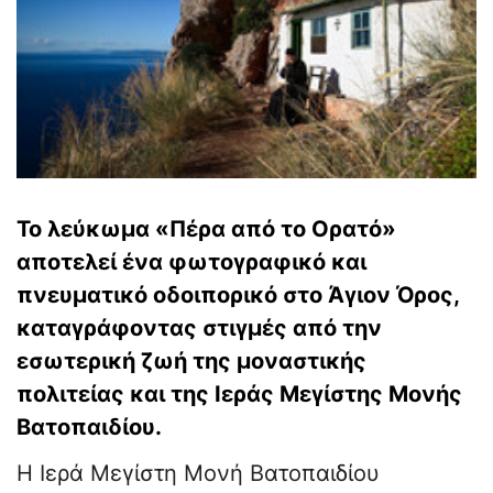
Το λεύκωμα «Πέρα από το Ορατό»
αποτελεί ένα φωτογραφικό και
πνευματικό οδοιπορικό στο Άγιον Όρος,
καταγράφοντας στιγμές από την
εσωτερική ζωή της μοναστικής
πολιτείας και της Ιεράς Μεγίστης Μονής
Βατοπαιδίου.
Η Ιερά Μεγίστη Μονή Βατοπαιδίου