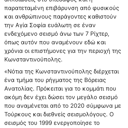
παρατεταμένη επιβάρυνση από φυσικούς
και ανθρώπινους παράγοντες καθιστούν
την Αγία Σοφία ευάλωτη σε έναν
ενδεχόμενο σεισμό άνω των 7 Ρίχτερ,
όπως αυτόν που αναμένουν εδώ και
χρόνια οι επιστήμονες για την περιοχή της
Κωνσταντινούπολης.
«Νότια της Κωνσταντινούπολης διέρχεται
ένα τμήμα του ρήγματος της Βόρειας
Ανατολίας. Πρόκειται για το κομμάτι που
ακόμη δεν έχει δώσει τον μεγάλο σεισμό
που αναμένεται από το 2020 σύμφωνα με
Τούρκους και διεθνείς σεισμολόγους. Ο
σεισμός του 1999 ενεργοποίησε το