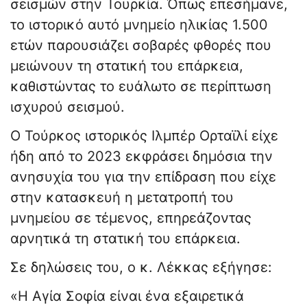
σεισμών στην Τουρκία. Όπως επεσήμανε,
το ιστορικό αυτό μνημείο ηλικίας 1.500
ετών παρουσιάζει σοβαρές φθορές που
μειώνουν τη στατική του επάρκεια,
καθιστώντας το ευάλωτο σε περίπτωση
ισχυρού σεισμού.
Ο Τούρκος ιστορικός Ιλμπέρ Ορταϊλί είχε
ήδη από το 2023 εκφράσει δημόσια την
ανησυχία του για την επίδραση που είχε
στην κατασκευή η μετατροπή του
μνημείου σε τέμενος, επηρεάζοντας
αρνητικά τη στατική του επάρκεια.
Σε δηλώσεις του, ο κ. Λέκκας εξήγησε:
«Η Αγία Σοφία είναι ένα εξαιρετικά