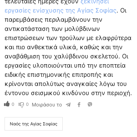
τελευταίες ημέρες έχουν
ξεκινήσει
εργασίες ενίσχυσης της Αγίας Σοφίας
. Οι
παρεμβάσεις περιλαμβάνουν την
αντικατάσταση των μολύβδινων
επιστρώσεων των τρούλων με ελαφρύτερα
και πιο ανθεκτικά υλικά, καθώς και την
αναβάθμιση του χαλύβδινου σκελετού. Οι
εργασίες υλοποιούνται υπό την εποπτεία
ειδικής επιστημονικής επιτροπής και
κρίνονται απολύτως αναγκαίες λόγω του
έντονου σεισμικού κινδύνου στην περιοχή.
0
0
Μοιράσου το
Ναός της Αγίας Σοφίας