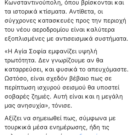
Κωνσταντινούπολη, όπου βρίσκονται και
τα ιστορικά κτίσματα. Αντίθετα, οι
σύγχρονες κατασκευές προς την περιοχή
του νέου αεροδρομίου είναι καλύτερα
εξοπλισμένες με αντισεισμικά συστήματα.
«Η Αγία Σοφία εμφανίζει υψηλή
τρωτότητα. Δεν γνωρίζουμε αν θα
καταρρεύσει, και φυσικά το απευχόμαστε.
Ωστόσο, είναι σχεδόν βέβαιο πως σε
περίπτωση ισχυρού σεισμού θα υποστεί
σοβαρές ζημιές. Αυτή είναι και η μεγάλη
μας ανησυχία», τόνισε.
Αξίζει να σημειωθεί πως, σύμφωνα με
τουρκικά μέσα ενημέρωσης, ήδη τις