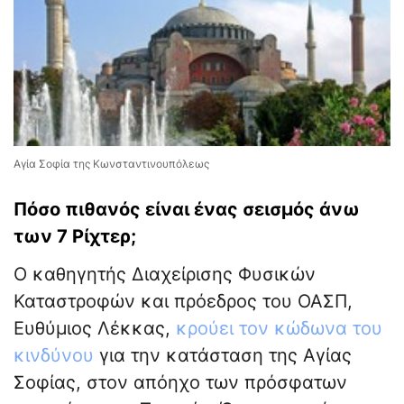
Αγία Σοφία της Κωνσταντινουπόλεως
Πόσο πιθανός είναι ένας σεισμός άνω
των 7 Ρίχτερ;
Ο καθηγητής Διαχείρισης Φυσικών
Καταστροφών και πρόεδρος του ΟΑΣΠ,
Ευθύμιος Λέκκας,
κρούει τον κώδωνα του
κινδύνου
για την κατάσταση της Αγίας
Σοφίας, στον απόηχο των πρόσφατων