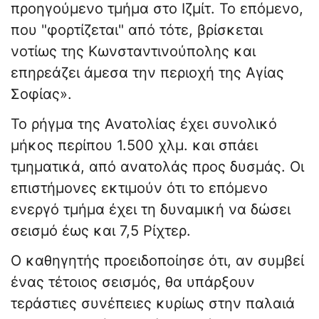
προηγούμενο τμήμα στο Ιζμίτ. Το επόμενο,
που "φορτίζεται" από τότε, βρίσκεται
νοτίως της Κωνσταντινούπολης και
επηρεάζει άμεσα την περιοχή της Αγίας
Σοφίας».
Το ρήγμα της Ανατολίας έχει συνολικό
μήκος περίπου 1.500 χλμ. και σπάει
τμηματικά, από ανατολάς προς δυσμάς. Οι
επιστήμονες εκτιμούν ότι το επόμενο
ενεργό τμήμα έχει τη δυναμική να δώσει
σεισμό έως και 7,5 Ρίχτερ.
Ο καθηγητής προειδοποίησε ότι, αν συμβεί
ένας τέτοιος σεισμός, θα υπάρξουν
τεράστιες συνέπειες κυρίως στην παλαιά