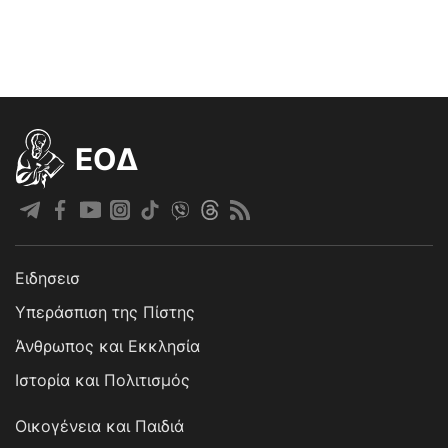
EOΔ
Ειδησεισ
Υπεράσπιση της Πίστης
Άνθρωπος και Εκκλησία
Ιστορία και Πολιτισμός
Οικογένεια και Παιδιά