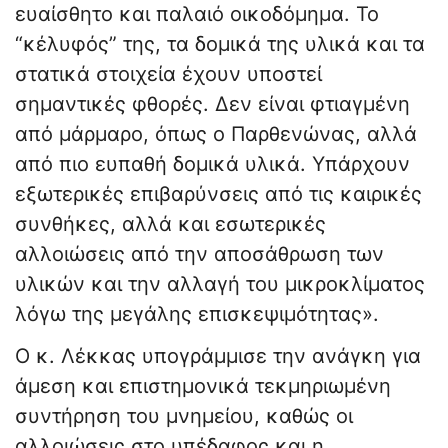
ευαίσθητο και παλαιό οικοδόμημα. Το
“κέλυφός” της, τα δομικά της υλικά και τα
στατικά στοιχεία έχουν υποστεί
σημαντικές φθορές. Δεν είναι φτιαγμένη
από μάρμαρο, όπως ο Παρθενώνας, αλλά
από πιο ευπαθή δομικά υλικά. Υπάρχουν
εξωτερικές επιβαρύνσεις από τις καιρικές
συνθήκες, αλλά και εσωτερικές
αλλοιώσεις από την αποσάθρωση των
υλικών και την αλλαγή του μικροκλίματος
λόγω της μεγάλης επισκεψιμότητας».
Ο κ. Λέκκας υπογράμμισε την ανάγκη για
άμεση και επιστημονικά τεκμηριωμένη
συντήρηση του μνημείου, καθώς οι
αλλοιώσεις στο υπέδαφος και η