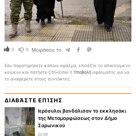
0
0
Μοιράσου το
Εάν παρατηρήσετε κάποιο σφάλμα, επιλέξτε το απαιτούμενο
κείμενο και πατήστε Ctrl+Enter ή
Υποβολή
σφάλματος για να
το αναφέρετε στους συντάκτες.
ΔΙΑΒΆΣΤΕ ΕΠΊΣΗΣ
Ιερόσυλοι βανδάλισαν το εκκλησάκι
της Μεταμορφώσεως στον Δήμο
Σαρωνικού
20:59