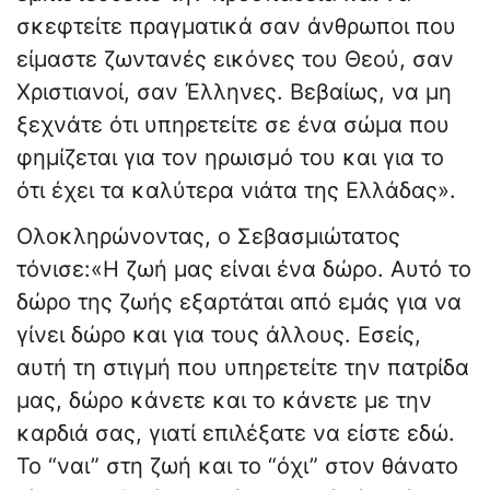
σκεφτείτε πραγματικά σαν άνθρωποι που
είμαστε ζωντανές εικόνες του Θεού, σαν
Χριστιανοί, σαν Έλληνες. Βεβαίως, να μη
ξεχνάτε ότι υπηρετείτε σε ένα σώμα που
φημίζεται για τον ηρωισμό του και για το
ότι έχει τα καλύτερα νιάτα της Ελλάδας».
Ολοκληρώνοντας, ο Σεβασμιώτατος
τόνισε:«Η ζωή μας είναι ένα δώρο. Αυτό το
δώρο της ζωής εξαρτάται από εμάς για να
γίνει δώρο και για τους άλλους. Εσείς,
αυτή τη στιγμή που υπηρετείτε την πατρίδα
μας, δώρο κάνετε και το κάνετε με την
καρδιά σας, γιατί επιλέξατε να είστε εδώ.
Το “ναι” στη ζωή και το “όχι” στον θάνατο