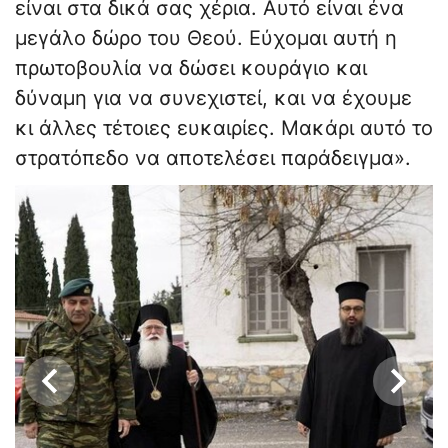
είναι στα δικά σας χέρια. Αυτό είναι ένα
μεγάλο δώρο του Θεού. Εύχομαι αυτή η
πρωτοβουλία να δώσει κουράγιο και
δύναμη για να συνεχιστεί, και να έχουμε
κι άλλες τέτοιες ευκαιρίες. Μακάρι αυτό το
στρατόπεδο να αποτελέσει παράδειγμα».