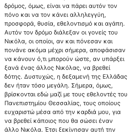
δρόμος, όμως, είναι να πάρει αυτόν τον
πόνο και να τον κάνει αλληλεγγύη,
προσφορά, θυσία, εθελοντισμό και αγάπη.
Αυτόν τον δρόμο διάλεξαν οι γονείς του
Νικόλα, οι οποίοι, αν και πόνεσαν και
πονάνε ακόμα μέχρι σήμερα, αποφάσισαν
να κάνουν ό,τι μπορούν ώστε, αν υπάρξει
ξανά ένας άλλος Νικόλας, να βρεθεί
δότης. Δυστυχώς, η δεξαμενή της Ελλάδας
δεν ήταν τόσο μεγάλη. Σήμερα, όμως,
βρίσκονται εδώ μαζί με τους εθελοντές του
Πανεπιστημίου Θεσσαλίας, τους οποίους
ευχαριστώ μέσα από την καρδιά μου, για
να βρεθεί κάποιος που θα σώσει έναν
άλλο Νικόλα. Έτσι ξεκίνησαν αυτή την