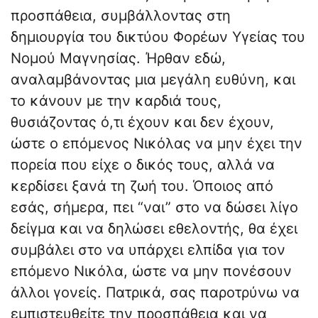
προσπάθεια, συμβάλλοντας στη
δημιουργία του δικτύου Φορέων Υγείας του
Νομού Μαγνησίας. Ήρθαν εδώ,
αναλαμβάνοντας μια μεγάλη ευθύνη, και
το κάνουν με την καρδιά τους,
θυσιάζοντας ό,τι έχουν και δεν έχουν,
ώστε ο επόμενος Νικόλας να μην έχει την
πορεία που είχε ο δικός τους, αλλά να
κερδίσει ξανά τη ζωή του. Όποιος από
εσάς, σήμερα, πει “ναι” στο να δώσει λίγο
δείγμα και να δηλώσει εθελοντής, θα έχει
συμβάλει στο να υπάρχει ελπίδα για τον
επόμενο Νικόλα, ώστε να μην πονέσουν
άλλοι γονείς. Πατρικά, σας παροτρύνω να
εμπιστευθείτε την προσπάθεια και να