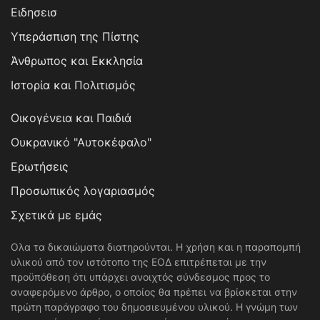
Ειδησεισ
Υπεράσπιση της Πίστης
Άνθρωπος και Εκκλησία
Ιστορία και Πολιτισμός
Οικογένεια και Παιδιά
Ουκρανικό "Αυτοκέφαλο"
Ερωτήσεις
Προσωπικός λογαριασμός
Σχετικά με εμάς
Ολα τα δικαιώματα διατηρούνται. Η χρήση και η παραπομπή
υλικού από τον ιστότοπο της ΕΟΔ επιτρέπεται με την
προϋπόθεση ότι υπάρχει ανοιχτός σύνδεσμος προς το
αναφερόμενο άρθρο, ο οποίος θα πρέπει να βρίσκεται στην
πρώτη παράγραφο του δημοσιευμένου υλικού. Η γνώμη των