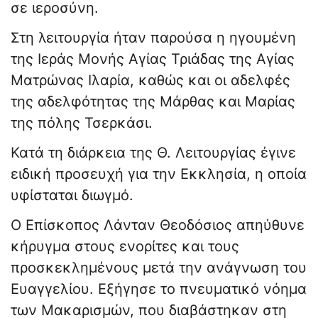
σε ιεροσύνη.
Στη λειτουργία ήταν παρούσα η ηγουμένη
της Ιεράς Μονής Αγίας Τριάδας της Αγίας
Ματρώνας Ιλαρία, καθώς και οι αδελφές
της αδελφότητας της Μάρθας και Μαρίας
της πόλης Τσερκάσι.
Κατά τη διάρκεια της Θ. Λειτουργίας έγινε
ειδική προσευχή για την Εκκλησία, η οποία
υφίσταται διωγμό.
Ο Επίσκοπος Λάνταν Θεοδόσιος απηύθυνε
κήρυγμα στους ενορίτες και τους
προσκεκλημένους μετά την ανάγνωση του
Ευαγγελίου. Εξήγησε το πνευματικό νόημα
των Μακαρισμών, που διαβάστηκαν στη