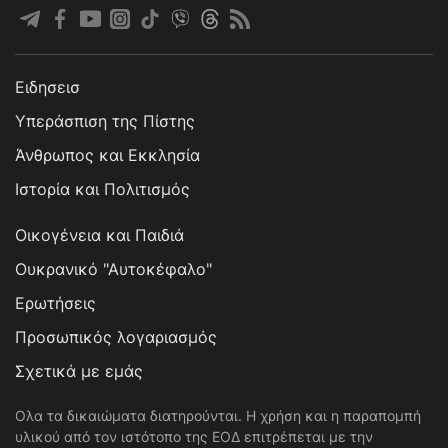
Ειδησεισ
Υπεράσπιση της Πίστης
Άνθρωπος και Εκκλησία
Ιστορία και Πολιτισμός
Οικογένεια και Παιδιά
Ουκρανικό "Αυτοκέφαλο"
Ερωτήσεις
Προσωπικός λογαριασμός
Σχετικά με εμάς
Ολα τα δικαιώματα διατηρούνται. Η χρήση και η παραπομπή
υλικού από τον ιστότοπο της ΕΟΔ επιτρέπεται με την