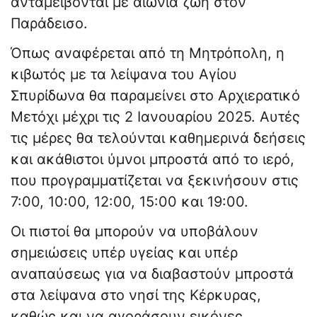
ανταμείβονται με αιώνια ζωή στον
Παράδεισο.
Όπως αναφέρεται από τη Μητρόπολη, η
κιβωτός με τα λείψανα του Αγίου
Σπυρίδωνα θα παραμείνει στο Αρχιερατικό
Μετόχι μέχρι τις 2 Ιανουαρίου 2025. Αυτές
τις μέρες θα τελούνται καθημερινά δεήσεις
και ακάθιστοι ύμνοι μπροστά από το ιερό,
που προγραμματίζεται να ξεκινήσουν στις
7:00, 10:00, 12:00, 15:00 και 19:00.
Οι πιστοί θα μπορούν να υποβάλουν
σημειώσεις υπέρ υγείας και υπέρ
αναπαύσεως για να διαβαστούν μπροστά
στα λείψανα στο νησί της Κέρκυρας,
καθώς και να αγοράσουν εικόνες,