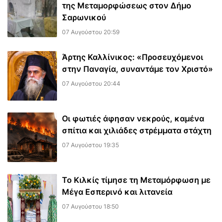
της Μεταμορφώσεως στον Δήμο
Σαρωνικού
07 Αυγούστου 20:59
Άρτης Καλλίνικος: «Προσευχόμενοι
στην Παναγία, συναντάμε τον Χριστό»
07 Αυγούστου 20:44
Οι φωτιές άφησαν νεκρούς, καμένα
σπίτια και χιλιάδες στρέμματα στάχτη
07 Αυγούστου 19:35
Το Κιλκίς τίμησε τη Μεταμόρφωση με
Μέγα Εσπερινό και λιτανεία
07 Αυγούστου 18:50