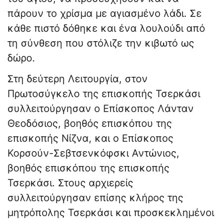
πάρουν το χρίσμα με αγιασμένο λάδι. Σε
κάθε πιστό δόθηκε και ένα λουλούδι από
τη σύνθεση που στόλιζε την κιβωτό ως
δώρο.
Στη δεύτερη Λειτουργία, στον
Πρωτοσύγκελο της επισκοπής Τσερκάσι
συλλειτούργησαν ο Επίσκοπος Λάνταν
Θεοδόσιος, βοηθός επισκόπου της
επισκοπής Νίζνα, και ο Επίσκοπος
Κορσούν-Σεβτσενκόφσκι Αντώνιος,
βοηθός επισκόπου της επισκοπής
Τσερκάσι. Στους αρχιερείς
συλλειτούργησαν επίσης κλήρος της
μητρόπολης Τσερκάσι και προσκεκλημένοι