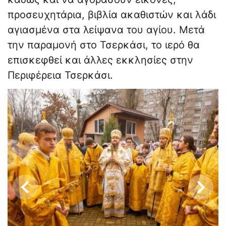
προσευχητάρια, βιβλία ακαθιστών και λάδι
αγιασμένα στα λείψανα του αγίου. Μετά
την παραμονή στο Τσερκάσι, το ιερό θα
επισκεφθεί και άλλες εκκλησίες στην
Περιφέρεια Τσερκάσι.