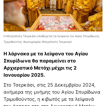
Η Μητρόπολη Τσερκάσι υποδέχεται τα λείψανα του Αγίου Σπυρίδωνος
Τριμυθούντος. Φωτογραφία: Μητρόπολη Τσερκασί
Η λάρνακα με τα λείψανα του Αγίου
Σπυρίδωνα θα παραμείνει στο
Αρχιερατικό Μετόχι μέχρι τις 2
Ιανουαρίου 2025.
Στο Τσερκάσι, στις 25 Δεκεμβρίου 2024,
ανήμερα της μνήμης του Αγίου Σπυρίδωνα
Τριμυθούντος, η κιβωτός με τα λείψανά