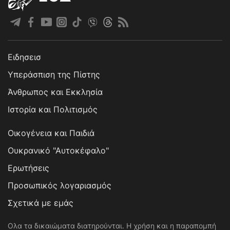
Ειδησεισ
Υπεράσπιση της Πίστης
Άνθρωπος και Εκκλησία
Ιστορία και Πολιτισμός
Οικογένεια και Παιδιά
Ουκρανικό "Αυτοκέφαλο"
Ερωτήσεις
Προσωπικός λογαριασμός
Σχετικά με εμάς
Ολα τα δικαιώματα διατηρούνται. Η χρήση και η παραπομπή