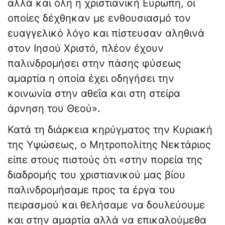
αλλά και όλη η χριστιανική Ευρώπη, οι
οποίες δέχθηκαν με ενθουσιασμό τον
ευαγγελικό λόγο και πίστευσαν αληθινά
στον Ιησού Χριστό, πλέον έχουν
παλινδρομήσει στην πάσης φύσεως
αμαρτία η οποία έχει οδηγήσει την
κοινωνία στην αθεΐα και στη στείρα
άρνηση του Θεού».
Κατά τη διάρκεια κηρύγματος την Κυριακή
της Υψώσεως, ο Μητροπολίτης Νεκτάριος
είπε στους πιστούς ότι «στην πορεία της
διαδρομής του χριστιανικού μας βίου
παλινδρομήσαμε προς τα έργα του
πειρασμού και θελήσαμε να δουλεύουμε
και στην αμαρτία αλλά να επικαλούμεθα