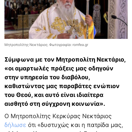
Μητροπολίτης Νεκτάριος. Φωτογραφία: romfea.gr
Σύμφωνα με τον Μητροπολίτη Νεκτάριο,
«οι αμαρτωλές πράξεις μας οδηγούν
στην υπηρεσία του διαβόλου,
καθιστώντας μας παραβάτες ενώπιον
του Θεού, και αυτό είναι ιδιαίτερα
αισθητό στη σύγχρονη κοινωνία».
Ο Μητροπολίτης Κερκύρας Νεκτάριος
δήλωσε
ότι «δυστυχώς και η πατρίδα μας,