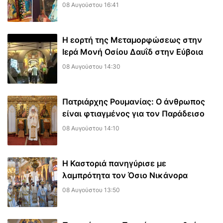
08 Αυγούστου 16:41
Η εορτή της Μεταμορφώσεως στην
Ιερά Μονή Οσίου Δαυΐδ στην Εύβοια
08 Αυγούστου 14:30
Πατριάρχης Ρουμανίας: Ο άνθρωπος
είναι φτιαγμένος για τον Παράδεισο
08 Αυγούστου 14:10
Η Καστοριά πανηγύρισε με
λαμπρότητα τον Όσιο Νικάνορα
08 Αυγούστου 13:50