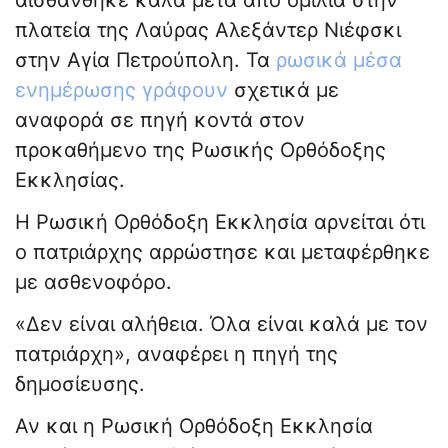
αισθάνθηκε καλά μετά από ομιλία στην
πλατεία της Λαύρας Αλεξάντερ Νιέφσκι
στην Αγία Πετρούπολη. Τα
ρωσικά μέσα
ενημέρωσης γράφουν
σχετικά με
αναφορά σε πηγή κοντά στον
προκαθήμενο της Ρωσικής Ορθόδοξης
Εκκλησίας.
Η Ρωσική Ορθόδοξη Εκκλησία αρνείται ότι
ο πατριάρχης αρρώστησε και μεταφέρθηκε
με ασθενοφόρο.
«Δεν είναι αλήθεια. Όλα είναι καλά με τον
πατριάρχη», αναφέρει η πηγή της
δημοσίευσης.
Αν και η Ρωσική Ορθόδοξη Εκκλησία