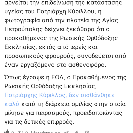
αρνείται την επιδείνωση της κατάστασης
υγείας του Πατριάρχη Κύριλλου, η
φωτογραφία από την πλατεία της Αγίας
Πετρούπολης δείχνει ξεκάθαρα ότι ο
προκαθήμενος της Ρωσικής Ορθόδοξης
Εκκλησίας, εκτός από ιερείς και
προσωπικούς φρουρούς, συνοδεύεται από
έναν εργαζόμενο στο ασθενοφόρο.
Όπως έγραψε η ΕΟΔ, ο Προκαθήμενος της
Ρωσικής Ορθόδοξης Εκκλησίας,
Πατριάρχης Κύριλλος, δεν αισθάνθηκε
καλά
κατά τη διάρκεια ομιλίας στην οποία
μίλησε για πειρασμούς, προειδοποιώντας
για τις δυτικές επιρροές.
0
0