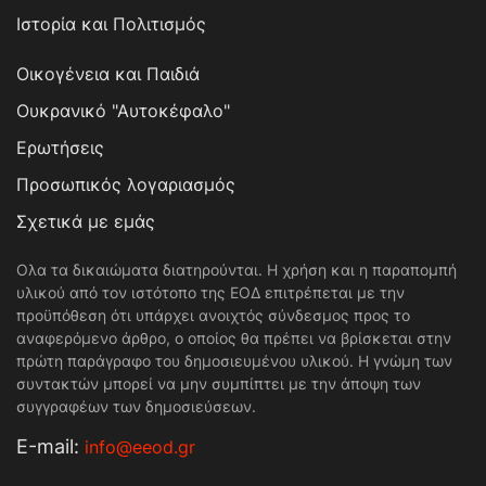
Ιστορία και Πολιτισμός
Οικογένεια και Παιδιά
Ουκρανικό "Αυτοκέφαλο"
Ερωτήσεις
Προσωπικός λογαριασμός
Σχετικά με εμάς
Ολα τα δικαιώματα διατηρούνται. Η χρήση και η παραπομπή
υλικού από τον ιστότοπο της ΕΟΔ επιτρέπεται με την
προϋπόθεση ότι υπάρχει ανοιχτός σύνδεσμος προς το
αναφερόμενο άρθρο, ο οποίος θα πρέπει να βρίσκεται στην
πρώτη παράγραφο του δημοσιευμένου υλικού. Η γνώμη των
συντακτών μπορεί να μην συμπίπτει με την άποψη των
συγγραφέων των δημοσιεύσεων.
Е-mail:
info@eeod.gr