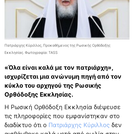
Πατριάρχης Κύριλλος, Προκαθήμενος της Ρωσικής Ορθόδοξης
Εκκλησίας. Φωτογραφία: TASS
«Όλα είναι καλά με τον πατριάρχη»,
ισχυρίζεται μια ανώνυμη πηγή από τον
κύκλο του αρχηγού της Ρωσικής
Ορθόδοξης Εκκλησίας.
Η Ρωσική Ορθόδοξη Εκκλησία διέψευσε
τις πληροφορίες που εμφανίστηκαν στο
διαδίκτυο ότι ο
Πατριάρχης Κύριλλος
δεν