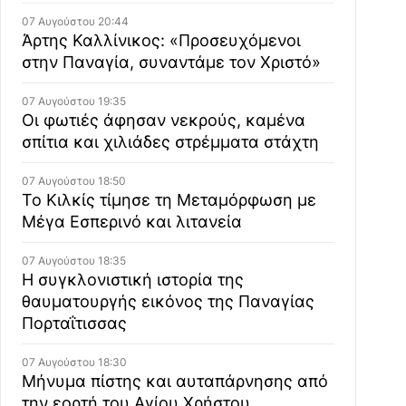
07 Αυγούστου 20:44
Άρτης Καλλίνικος: «Προσευχόμενοι
στην Παναγία, συναντάμε τον Χριστό»
07 Αυγούστου 19:35
Οι φωτιές άφησαν νεκρούς, καμένα
σπίτια και χιλιάδες στρέμματα στάχτη
07 Αυγούστου 18:50
Το Κιλκίς τίμησε τη Μεταμόρφωση με
Μέγα Εσπερινό και λιτανεία
07 Αυγούστου 18:35
Η συγκλονιστική ιστορία της
θαυματουργής εικόνος της Παναγίας
Πορταΐτισσας
07 Αυγούστου 18:30
Μήνυμα πίστης και αυταπάρνησης από
την εορτή του Αγίου Χρήστου