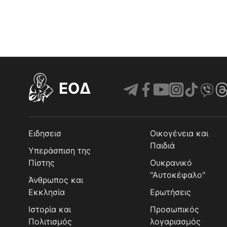
EOΔ
Ειδησεισ
Οικογένεια και
Παιδιά
Υπεράσπιση της
Πίστης
Ουκρανικό
"Αυτοκέφαλο"
Άνθρωπος και
Εκκλησία
Ερωτήσεις
Ιστορία και
Προσωπικός
Πολιτισμός
λογαριασμός