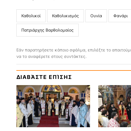
Καθολικοί
Καθολικισμός
Ουνία
Φανάρι
Πατριάρχης Βαρθολομαίος
Εάν παρατηρήσετε κάποιο σφάλμα, επιλέξτε το απαιτούμε
να το αναφέρετε στους συντάκτες.
ΔΙΑΒΆΣΤΕ ΕΠΊΣΗΣ