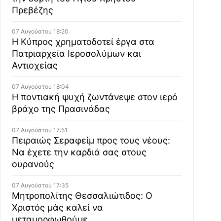
Πρεβέζης
07 Αυγούστου 18:20
Η Κύπρος χρηματοδοτεί έργα στα
Πατριαρχεία Ιεροσολύμων και
Αντιοχείας
07 Αυγούστου 18:04
Η ποντιακή ψυχή ζωντάνεψε στον ιερό
βράχο της Πρασινάδας
07 Αυγούστου 17:51
Πειραιώς Σεραφείμ προς τους νέους:
Να έχετε την καρδιά σας στους
ουρανούς
07 Αυγούστου 17:35
Μητροπολίτης Θεσσαλιώτιδος: Ο
Χριστός μάς καλεί να
μεταμορφωθούμε