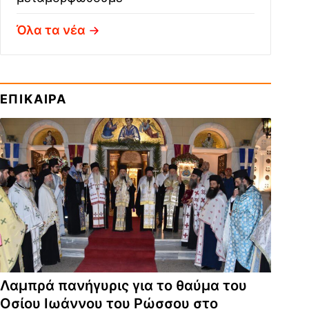
Όλα τα νέα
ΕΠΙΚΑΙΡΑ
Λαμπρά πανήγυρις για το θαύμα του
Οσίου Ιωάννου του Ρώσσου στο