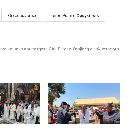
Οικουμενισμός
Πάπας Ρώμης Φραγκίσκος
νο κείμενο και πατήστε Ctrl+Enter ή
Υποβολή
σφάλματος για