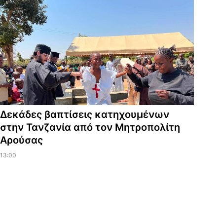
Δεκάδες βαπτίσεις κατηχουμένων
στην Τανζανία από τον Μητροπολίτη
Αρούσας
13:00