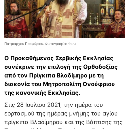
Πατριάρχου Πορφύριου. Φωτογραφία: ria.ru
Ο Προκαθήμενος Σερβικής Εκκλησίας
συνέκρινε την επιλογή της Ορθοδοξίας
από τον Πρίγκιπα Βλαδίμηρο με τη
διακονία του Μητροπολίτη Ονούφριου
της κανονικής Εκκλησίας.
Στις 28 Ιουλίου 2021, την ημέρα του
εορτασμού της ημέρας μνήμης του αγίου
πρίγκιπα Βλαδίμηρου και της Βάπτισης της