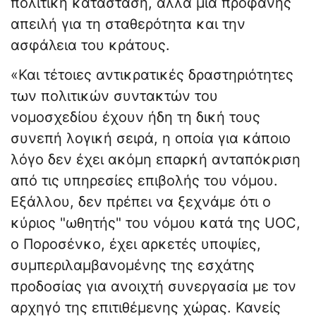
πολιτική κατάσταση, αλλά μια προφανής
απειλή για τη σταθερότητα και την
ασφάλεια του κράτους.
«Και τέτοιες αντικρατικές δραστηριότητες
των πολιτικών συντακτών του
νομοσχεδίου έχουν ήδη τη δική τους
συνεπή λογική σειρά, η οποία για κάποιο
λόγο δεν έχει ακόμη επαρκή ανταπόκριση
από τις υπηρεσίες επιβολής του νόμου.
Εξάλλου, δεν πρέπει να ξεχνάμε ότι ο
κύριος "ωθητής" του νόμου κατά της UOC,
ο Ποροσένκο, έχει αρκετές υποψίες,
συμπεριλαμβανομένης της εσχάτης
προδοσίας για ανοιχτή συνεργασία με τον
αρχηγό της επιτιθέμενης χώρας. Κανείς