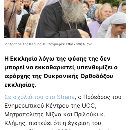
Μητροπολίτης Κλήμης. Φωτογραφία: επισκοπή Νίζνα
Η Εκκλησία λόγω της φύσης της δεν
μπορεί να εκκαθαριστεί, υπενθυμίζει ο
ιεράρχης της Ουκρανικής Ορθοδόξου
εκκλησίας.
Σε σχόλιό του στο Strana
, ο Πρόεδρος του
Ενημερωτικού Κέντρου της UOC,
Μητροπολίτης Νίζνα και Πριλούκι κ.
Κλήμης, πιστεύει ότι η έγκριση του