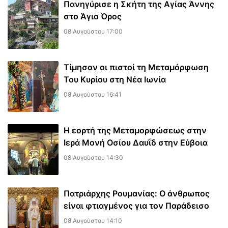
Πανηγύρισε η Σκήτη της Αγίας Άννης
στο Άγιο Όρος
08 Αυγούστου 17:00
Τίμησαν οι πιστοί τη Μεταμόρφωση
Του Κυρίου στη Νέα Ιωνία
08 Αυγούστου 16:41
Η εορτή της Μεταμορφώσεως στην
Ιερά Μονή Οσίου Δαυΐδ στην Εύβοια
08 Αυγούστου 14:30
Πατριάρχης Ρουμανίας: Ο άνθρωπος
είναι φτιαγμένος για τον Παράδεισο
08 Αυγούστου 14:10