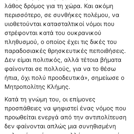
λάθος δρόμος για τη χώρα. Και ακόμη
περισσότερο, σε συνθήκες πολέμου, να
υιοθετούνται κατασταλτικοί νόμοι που
στρέφονται κατά του ουκρανικού
πληθυσμού, ο οποίος έχει τις δικές του
παραδοσιακές θρησκευτικές πεποιθήσεις.
Δεν είμαι πολιτικός, αλλά τέτοια βήματα
φαίνονται σε πολλούς, για να το θέσω
ήπια, όχι πολύ προοδευτικά», σημείωσε ο
Μητροπολίτης Κλήμης.
Κατά τη γνώμη του, οι επίμονες
προσπάθειες να ψηφιστεί ένας νόμος που
προωθείται ενεργά από την αντιπολίτευση
δεν φαίνονται απλώς μια συνηθισμένη