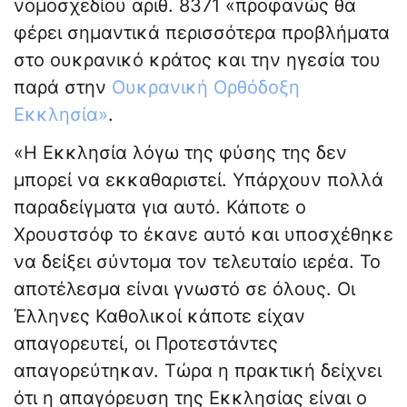
νομοσχεδίου αριθ. 8371 «προφανώς θα
φέρει σημαντικά περισσότερα προβλήματα
στο ουκρανικό κράτος και την ηγεσία του
παρά στην
Ουκρανική Ορθόδοξη
Εκκλησία»
.
«Η Εκκλησία λόγω της φύσης της δεν
μπορεί να εκκαθαριστεί. Υπάρχουν πολλά
παραδείγματα για αυτό. Κάποτε ο
Χρουστσόφ το έκανε αυτό και υποσχέθηκε
να δείξει σύντομα τον τελευταίο ιερέα. Το
αποτέλεσμα είναι γνωστό σε όλους. Οι
Έλληνες Καθολικοί κάποτε είχαν
απαγορευτεί, οι Προτεστάντες
απαγορεύτηκαν. Τώρα η πρακτική δείχνει
ότι η απαγόρευση της Εκκλησίας είναι ο