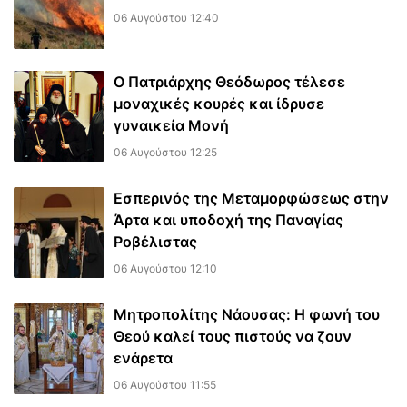
06 Αυγούστου 12:40
Ο Πατριάρχης Θεόδωρος τέλεσε
μοναχικές κουρές και ίδρυσε
γυναικεία Μονή
06 Αυγούστου 12:25
Εσπερινός της Μεταμορφώσεως στην
Άρτα και υποδοχή της Παναγίας
Ροβέλιστας
06 Αυγούστου 12:10
Μητροπολίτης Νάουσας: Η φωνή του
Θεού καλεί τους πιστούς να ζουν
ενάρετα
06 Αυγούστου 11:55