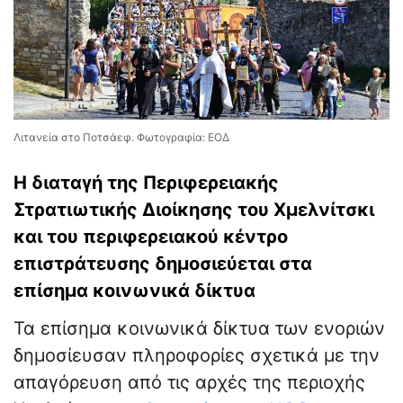
Λιτανεία στο Ποτσάεφ. Φωτογραφία: ΕΟΔ
Η διαταγή της Περιφερειακής
Στρατιωτικής Διοίκησης του Χμελνίτσκι
και του περιφερειακού κέντρο
επιστράτευσης δημοσιεύεται στα
επίσημα κοινωνικά δίκτυα
Τα επίσημα κοινωνικά δίκτυα των ενοριών
δημοσίευσαν πληροφορίες σχετικά με την
απαγόρευση από τις αρχές της περιοχής