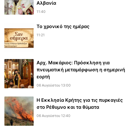
Αλβανία
11:40
Το χρονικό της ημέρας
11:21
Αρχ. Μακάριος: Πρόσκληση για
πνευματική μεταμόρφωση η σημερινή
εορτή
06 Αυγούστου 13:00
Η Εκκλησία Κρήτης για τις πυρκαγιές
στο Ρέθυμνο και τα θύματα
06 Αυγούστου 12:40