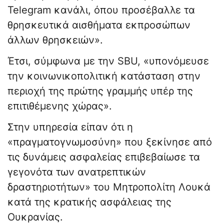
Telegram κανάλι, όπου προσέβαλλε τα
θρησκευτικά αισθήματα εκπροσώπων
άλλων θρησκειών».
Έτσι, σύμφωνα με την SBU, «υπονόμευσε
την κοινωνικοπολιτική κατάσταση στην
περιοχή της πρώτης γραμμής υπέρ της
επιτιθέμενης χώρας».
Στην υπηρεσία είπαν ότι η
«πραγματογνωμοσύνη» που ξεκίνησε από
τις δυνάμεις ασφαλείας επιβεβαίωσε τα
γεγονότα των ανατρεπτικών
δραστηριοτήτων» του Μητροπολίτη Λουκά
κατά της κρατικής ασφάλειας της
Ουκρανίας.