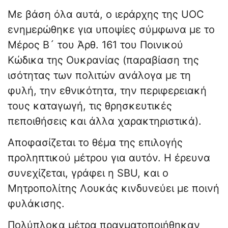
Με βάση όλα αυτά, ο ιεράρχης της UOC
ενημερώθηκε για υποψίες σύμφωνα με το
Μέρος Β´ του Άρθ. 161 του Ποινικού
Κώδικα της Ουκρανίας (παραβίαση της
ισότητας των πολιτών ανάλογα με τη
φυλή, την εθνικότητα, την περιφερειακή
τους καταγωγή, τις θρησκευτικές
πεποιθήσεις και άλλα χαρακτηριστικά).
Αποφασίζεται το θέμα της επιλογής
προληπτικού μέτρου για αυτόν. Η έρευνα
συνεχίζεται, γράφει η SBU, και ο
Μητροπολίτης Λουκάς κινδυνεύει με ποινή
φυλάκισης.
Πολύπλοκα μέτρα πραγματοποιήθηκαν