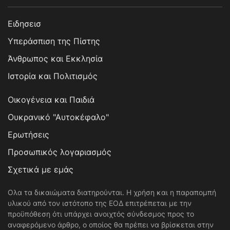
Ειδησεισ
Υπεράσπιση της Πίστης
Άνθρωπος και Εκκλησία
Ιστορία και Πολιτισμός
Οικογένεια και Παιδιά
Ουκρανικό "Αυτοκέφαλο"
Ερωτήσεις
Προσωπικός λογαριασμός
Σχετικά με εμάς
Ολα τα δικαιώματα διατηρούνται. Η χρήση και η παραπομπή
υλικού από τον ιστότοπο της ΕΟΔ επιτρέπεται με την
προϋπόθεση ότι υπάρχει ανοιχτός σύνδεσμος προς το
αναφερόμενο άρθρο, ο οποίος θα πρέπει να βρίσκεται στην