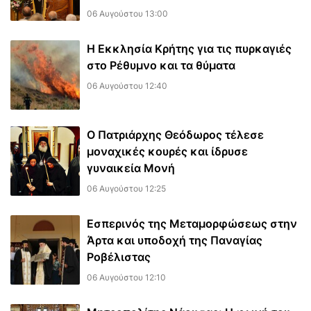
06 Αυγούστου 13:00
Η Εκκλησία Κρήτης για τις πυρκαγιές
στο Ρέθυμνο και τα θύματα
06 Αυγούστου 12:40
Ο Πατριάρχης Θεόδωρος τέλεσε
μοναχικές κουρές και ίδρυσε
γυναικεία Μονή
06 Αυγούστου 12:25
Εσπερινός της Μεταμορφώσεως στην
Άρτα και υποδοχή της Παναγίας
Ροβέλιστας
06 Αυγούστου 12:10