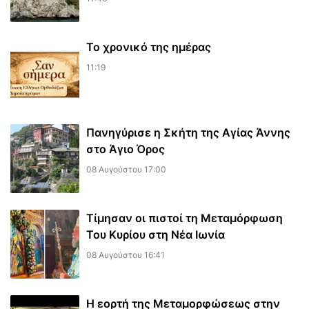
Το χρονικό της ημέρας
11:19
Πανηγύρισε η Σκήτη της Αγίας Άννης
στο Άγιο Όρος
08 Αυγούστου 17:00
Τίμησαν οι πιστοί τη Μεταμόρφωση
Του Κυρίου στη Νέα Ιωνία
08 Αυγούστου 16:41
Η εορτή της Μεταμορφώσεως στην