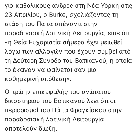
για καθολικούς άνδρες στη Νέα Υόρκη στις
23 Απριλίου, ο Burke, σχολιάζοντας τη
στάση του Πάπα απέναντι στην
παραδοσιακή λατινική Λειτουργία, είπε ότι
«η Θεία Ευχαριστία σήμερα έχει μειωθεί
λόγω των αλλαγών που έχουν συμβεί από
τη Δεύτερη Σύνοδο του Βατικανού, η οποία
το έκαναν να φαίνεται σαν μια
καθημερινή υπόθεση».
Ο πρώην επικεφαλής του ανώτατου
δικαστηρίου του Βατικανού λέει ότι οι
περιορισμοί του Πάπα Φραγκίσκου στην
παραδοσιακή λατινική Λειτουργία
αποτελούν δίωξη.