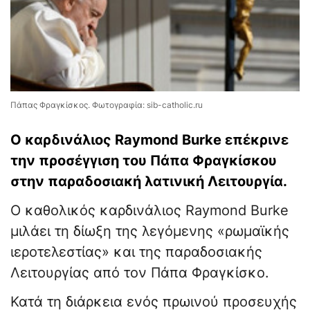
Πάπας Φραγκίσκος. Φωτογραφία: sib-catholic.ru
Ο καρδινάλιος Raymond Burke επέκρινε
την προσέγγιση του Πάπα Φραγκίσκου
στην παραδοσιακή λατινική Λειτουργία.
Ο καθολικός καρδινάλιος Raymond Burke
μιλάει τη δίωξη της λεγόμενης «ρωμαϊκής
ιεροτελεστίας» και της παραδοσιακής
Λειτουργίας από τον Πάπα Φραγκίσκο.
Κατά τη διάρκεια ενός πρωινού προσευχής