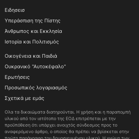
Ειδησεισ
Υπεράσπιση της Πίστης
Άνθρωπος και Εκκλησία
Ιστορία και Πολιτισμός
Οικογένεια και Παιδιά
Ουκρανικό "Αυτοκέφαλο"
Ερωτήσεις
Προσωπικός λογαριασμός
Σχετικά με εμάς
Ολα τα δικαιώματα διατηρούνται. Η χρήση και η παραπομπή
υλικού από τον ιστότοπο της ΕΟΔ επιτρέπεται με την
προϋπόθεση ότι υπάρχει ανοιχτός σύνδεσμος προς το
αναφερόμενο άρθρο, ο οποίος θα πρέπει να βρίσκεται στην
πρώτη παράγραφο του δημοσιευμένου υλικού. Η γνώμη των