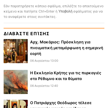
Εάν παρατηρήσετε κάποιο σφάλμα, επιλέξτε το απαιτούμενο
κείμενο και πατήστε Ctrl+Enter ή
Υποβολή
σφάλματος για να
το αναφέρετε στους συντάκτες.
ΔΙΑΒΆΣΤΕ ΕΠΊΣΗΣ
Αρχ. Μακάριος: Πρόσκληση για
πνευματική μεταμόρφωση η σημερινή
εορτή
06 Αυγούστου 13:00
Η Εκκλησία Κρήτης για τις πυρκαγιές
στο Ρέθυμνο και τα θύματα
06 Αυγούστου 12:40
Ο Πατριάρχης Θεόδωρος τέλεσε