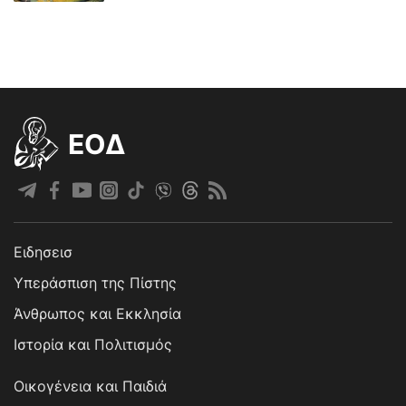
EOΔ
Ειδησεισ
Υπεράσπιση της Πίστης
Άνθρωπος και Εκκλησία
Ιστορία και Πολιτισμός
Οικογένεια και Παιδιά