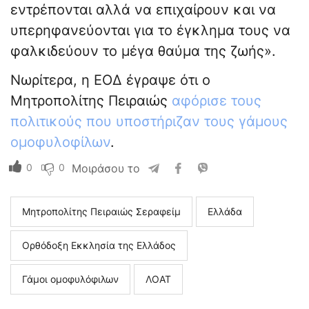
εντρέπονται αλλά να επιχαίρουν και να
υπερηφανεύονται για το έγκλημα τους να
φαλκιδεύουν το μέγα θαύμα της ζωής».
Νωρίτερα, η ΕΟΔ έγραψε ότι ο
Μητροπολίτης Πειραιώς
αφόρισε τους
πολιτικούς που υποστήριζαν τους γάμους
ομοφυλοφίλων
.
0
0
Μοιράσου το
Μητροπολίτης Πειραιώς Σεραφείμ
Ελλάδα
Ορθόδοξη Εκκλησία της Ελλάδος
Γάμοι ομοφυλόφιλων
ΛΟΑΤ