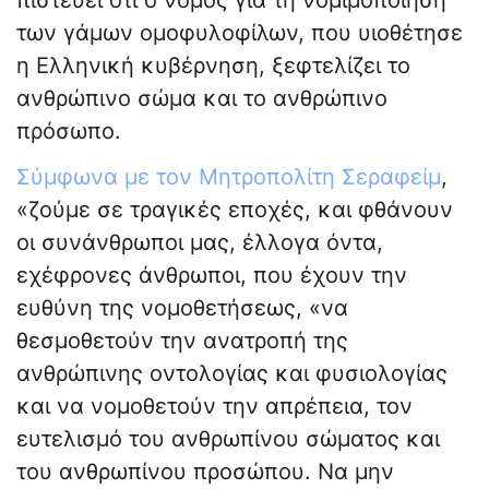
πιστεύει ότι ο νόμος για τη νομιμοποίηση
των γάμων ομοφυλοφίλων, που υιοθέτησε
η Ελληνική κυβέρνηση, ξεφτελίζει το
ανθρώπινο σώμα και το ανθρώπινο
πρόσωπο.
Σύμφωνα με τον Μητροπολίτη Σεραφείμ
,
«ζούμε σε τραγικές εποχές, και φθάνουν
οι συνάνθρωποι μας, έλλογα όντα,
εχέφρονες άνθρωποι, που έχουν την
ευθύνη της νομοθετήσεως, «να
θεσμοθετούν την ανατροπή της
ανθρώπινης οντολογίας και φυσιολογίας
και να νομοθετούν την απρέπεια, τον
ευτελισμό του ανθρωπίνου σώματος και
του ανθρωπίνου προσώπου. Να μην