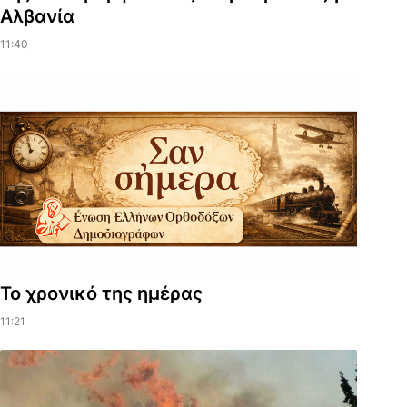
Αλβανία
11:40
Το χρονικό της ημέρας
11:21