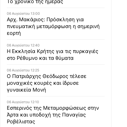
Το χρονικό της ημέρας
06 Αυγούστου 13:00
Αρχ. Μακάριος: Πρόσκληση για
πνευματική μεταμόρφωση η σημερινή
εορτή
06 Αυγούστου 12:40
Η Εκκλησία Κρήτης για τις πυρκαγιές
στο Ρέθυμνο και τα θύματα
06 Αυγούστου 12:25
Ο Πατριάρχης Θεόδωρος τέλεσε
μοναχικές κουρές και ίδρυσε
γυναικεία Μονή
06 Αυγούστου 12:10
Εσπερινός της Μεταμορφώσεως στην
Άρτα και υποδοχή της Παναγίας
Ροβέλιστας