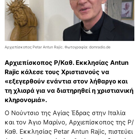
Αρχιεπίσκοπος Petar Antun Rajic. Φωτογραφία: domradio.de
Αρχιεπίσκοπος Ρ/Καθ. Εκκλησίας Antun
Rajic κάλεσε τους Χριστιανούς να
«εξεγερθούν ενάντια στον λήθαργο και
τη χλιαρά για να διατηρηθεί η χριστιανική
κληρονομιά».
Ο Νούντσιο της Αγίας Έδρας στην Ιταλία
και τον Άγιο Μαρίνο, Αρχιεπίσκοπος της Ρ/
Καθ. Εκκλησίας Petar Antun Rajic, πιστεύει