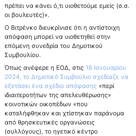
πρέπει να κάνει ό,τι υιοθετούμε εμείς (σ.σ.
οι βουλευτές)».
Ο Βιτρένκο διευκρίνισε ότι η αντίστοιχη
απόφαση μπορεί να υιοθετηθεί στην
επόμενη συνεδρία του Δημοτικού
Συμβουλίου.
Όπως ανέφερε η ΕΟΔ, στις
18 Ιανουαρίου
2024, το Δημοτικό Συμβούλιο σχεδίαζε να
εξετάσει ένα σχέδιο απόφασης
«περί
ιδιαιτεροτήτων της απελευθέρωσης»
κοινοτικών οικοπέδων «που
καταλήφθηκαν και χτίστηκαν παράνομα
από θρησκευτικές οργανώσεις
(συλλόγους), το ηγετικό κέντρο