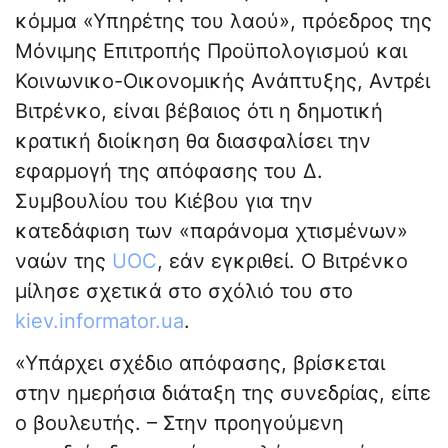
κόμμα «Υπηρέτης του λαού», πρόεδρος της
Μόνιμης Επιτροπής Προϋπολογισμού και
Κοινωνικο-Οικονομικής Ανάπτυξης, Αντρέι
Βιτρένκο, είναι βέβαιος ότι η δημοτική
κρατική διοίκηση θα διασφαλίσει την
εφαρμογή της απόφασης του Δ.
Συμβουλίου του Κιέβου για την
κατεδάφιση των «παράνομα χτισμένων»
ναών της
UOC
, εάν εγκριθεί. Ο Βιτρένκο
μίλησε σχετικά στο σχόλιό του στο
kiev.informator.ua
.
«Υπάρχει σχέδιο απόφασης, βρίσκεται
στην ημερήσια διάταξη της συνεδρίας, είπε
ο βουλευτής. – Στην προηγούμενη