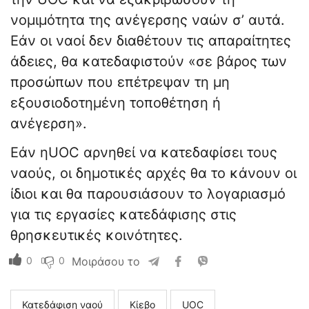
νομιμότητα της ανέγερσης ναών σ’ αυτά.
Εάν οι ναοί δεν διαθέτουν τις απαραίτητες
άδειες, θα κατεδαφιστούν «σε βάρος των
προσώπων που επέτρεψαν τη μη
εξουσιοδοτημένη τοποθέτηση ή
ανέγερση».
Εάν ηUOC αρνηθεί να κατεδαφίσει τους
ναούς, οι δημοτικές αρχές θα το κάνουν οι
ίδιοι και θα παρουσιάσουν το λογαριασμό
για τις εργασίες κατεδάφισης στις
θρησκευτικές κοινότητες.
0
0
Μοιράσου το
Κατεδάφιση ναού
Κίεβο
UOC