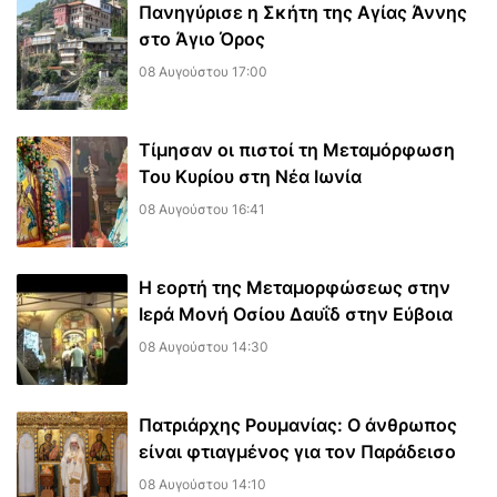
Πανηγύρισε η Σκήτη της Αγίας Άννης
στο Άγιο Όρος
08 Αυγούστου 17:00
Τίμησαν οι πιστοί τη Μεταμόρφωση
Του Κυρίου στη Νέα Ιωνία
08 Αυγούστου 16:41
Η εορτή της Μεταμορφώσεως στην
Ιερά Μονή Οσίου Δαυΐδ στην Εύβοια
08 Αυγούστου 14:30
Πατριάρχης Ρουμανίας: Ο άνθρωπος
είναι φτιαγμένος για τον Παράδεισο
08 Αυγούστου 14:10