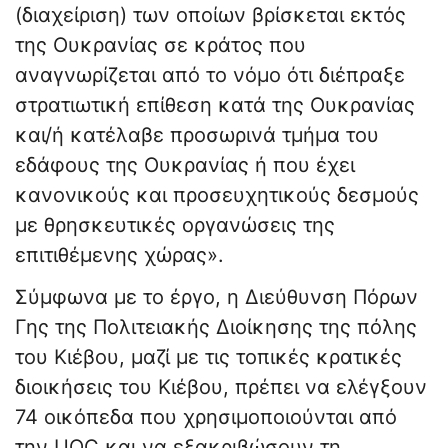
(διαχείριση) των οποίων βρίσκεται εκτός
της Ουκρανίας σε κράτος που
αναγνωρίζεται από το νόμο ότι διέπραξε
στρατιωτική επίθεση κατά της Ουκρανίας
και/ή κατέλαβε προσωρινά τμήμα του
εδάφους της Ουκρανίας ή που έχει
κανονικούς και προσευχητικούς δεσμούς
με θρησκευτικές οργανώσεις της
επιτιθέμενης χώρας».
Σύμφωνα με το έργο, η Διεύθυνση Πόρων
Γης της Πολιτειακής Διοίκησης της πόλης
του Κιέβου, μαζί με τις τοπικές κρατικές
διοικήσεις του Κιέβου, πρέπει να ελέγξουν
74 οικόπεδα που χρησιμοποιούνται από
την UOC και να εξακριβώσουν τη