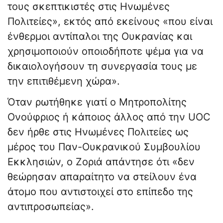
τους σκεπτικιστές στις Ηνωμένες
Πολιτείες», εκτός από εκείνους «που είναι
ένθερμοι αντίπαλοι της Ουκρανίας και
χρησιμοποιούν οποιοδήποτε ψέμα για να
δικαιολογήσουν τη συνεργασία τους με
την επιτιθέμενη χώρα».
Όταν ρωτήθηκε γιατί ο Μητροπολίτης
Ονούφριος ή κάποιος άλλος από την UOC
δεν ήρθε στις Ηνωμένες Πολιτείες ως
μέρος του Παν-Ουκρανικού Συμβουλίου
Εκκλησιών, ο Ζοριά απάντησε ότι «δεν
θεώρησαν απαραίτητο να στείλουν ένα
άτομο που αντιστοιχεί στο επίπεδο της
αντιπροσωπείας».