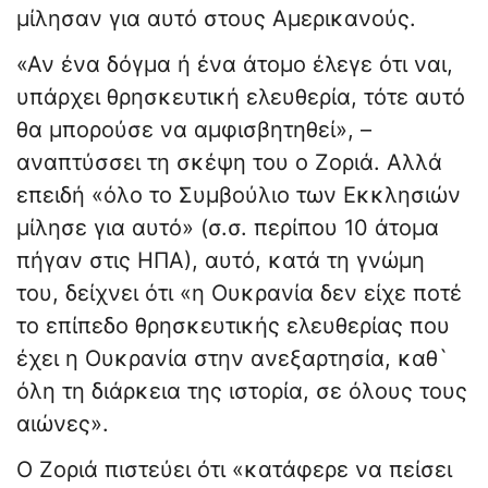
μίλησαν για αυτό στους Αμερικανούς.
«Αν ένα δόγμα ή ένα άτομο έλεγε ότι ναι,
υπάρχει θρησκευτική ελευθερία, τότε αυτό
θα μπορούσε να αμφισβητηθεί», –
αναπτύσσει τη σκέψη του ο Ζοριά. Αλλά
επειδή «όλο το Συμβούλιο των Εκκλησιών
μίλησε για αυτό» (σ.σ. περίπου 10 άτομα
πήγαν στις ΗΠΑ), αυτό, κατά τη γνώμη
του, δείχνει ότι «η Ουκρανία δεν είχε ποτέ
το επίπεδο θρησκευτικής ελευθερίας που
έχει η Ουκρανία στην ανεξαρτησία, καθ`
όλη τη διάρκεια της ιστορία, σε όλους τους
αιώνες».
Ο Ζοριά πιστεύει ότι «κατάφερε να πείσει