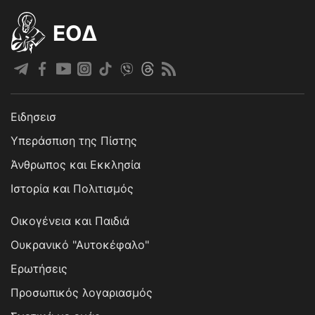
EOΔ
Ειδησεισ
Υπεράσπιση της Πίστης
Άνθρωπος και Εκκλησία
Ιστορία και Πολιτισμός
Οικογένεια και Παιδιά
Ουκρανικό "Αυτοκέφαλο"
Ερωτήσεις
Προσωπικός λογαριασμός