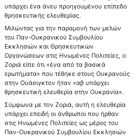
υπάρχει ένα άνευ προηγουμένου επίπεδο
θρησκευτικής ελευθερίας.
Μιλώντας για την παραμονή των μελών
του Παν-Ουκρανικού Συμβουλίου
Εκκλησιών και Θρησκευτικών
Οργανώσεων στις Ηνωμένες Πολιτείες, ο
Ζοριά είπε ότι «ένα από τα βασικά
ερωτήματα» που τέθηκε στους Ουκρανούς
στην Ουάσιγκτον ήταν «αβ υπάρχει
θρησκευτική ελευθερία στην Ουκρανία».
Σύμφωνα με τον Ζοριά, αυτή η ελευθερία
υπάρχει επειδή οι άνθρωποι που ήρθαν
στις Ηνωμένες Πολιτείες ως μέρος του
Παν-Ουκρανικού Συμβουλίου Εκκλησιών