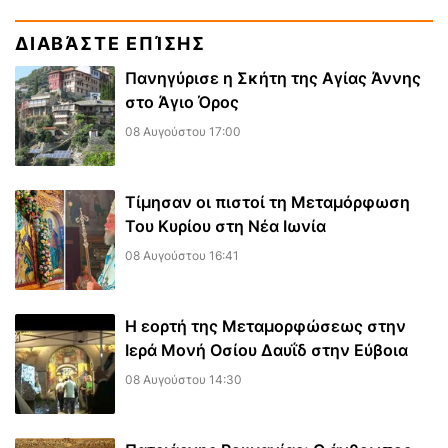
ΔΙΑΒΆΣΤΕ ΕΠΊΣΗΣ
Πανηγύρισε η Σκήτη της Αγίας Άννης
στο Άγιο Όρος
08 Αυγούστου 17:00
Τίμησαν οι πιστοί τη Μεταμόρφωση
Του Κυρίου στη Νέα Ιωνία
08 Αυγούστου 16:41
Η εορτή της Μεταμορφώσεως στην
Ιερά Μονή Οσίου Δαυΐδ στην Εύβοια
08 Αυγούστου 14:30