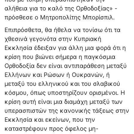
αλήθεια για το καλό της Ορθοδοξίας» -
πρόσθεσε ο Μητροπολίτης Μπορίσπιλ.
Επιπρόσθετα, θα ήθελα να τονίσω ότι τα
χθεσινά γεγονότα στην Κυπριακή
Εκκλησία έδειξαν για άλλη μια φορά ότι η
κρίση που βιώνει σήμερα η παγκόσμια
Ορθοδοξία δεν είναι αντιπαράθεση μεταξύ
Ελλήνων και Ρώσων ή Ουκρανών, ή
μεταξύ του ελληνικού και του σλαβικού
κόσμου, όπως υποστηρίζουν ορισμένοι. Η
κρίση αυτή είναι μια διαμάχη μεταξύ των
υπερασπιστών της κανονικής τάξεως στην
Εκκλησία και εκείνων, που την
καταστρέφουν προς όφελος μη-