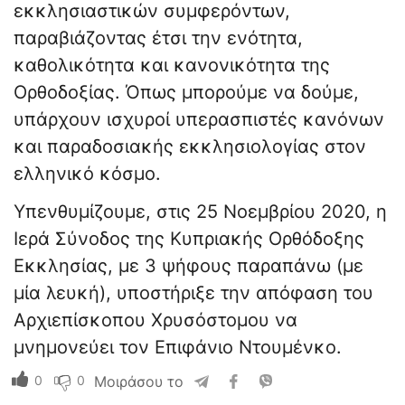
εκκλησιαστικών συμφερόντων,
παραβιάζοντας έτσι την ενότητα,
καθολικότητα και κανονικότητα της
Ορθοδοξίας. Όπως μπορούμε να δούμε,
υπάρχουν ισχυροί υπερασπιστές κανόνων
και παραδοσιακής εκκλησιολογίας στον
ελληνικό κόσμο.
Υπενθυμίζουμε, στις 25 Νοεμβρίου 2020, η
Ιερά Σύνοδος της Κυπριακής Ορθόδοξης
Εκκλησίας, με 3 ψήφους παραπάνω (με
μία λευκή), υποστήριξε την απόφαση του
Αρχιεπίσκοπου Χρυσόστομου να
μνημονεύει τον Επιφάνιο Ντουμένκο.
0
0
Μοιράσου το