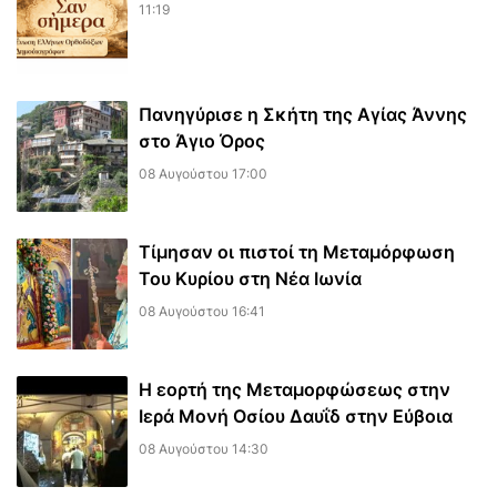
11:19
Πανηγύρισε η Σκήτη της Αγίας Άννης
στο Άγιο Όρος
08 Αυγούστου 17:00
Τίμησαν οι πιστοί τη Μεταμόρφωση
Του Κυρίου στη Νέα Ιωνία
08 Αυγούστου 16:41
Η εορτή της Μεταμορφώσεως στην
Ιερά Μονή Οσίου Δαυΐδ στην Εύβοια
08 Αυγούστου 14:30