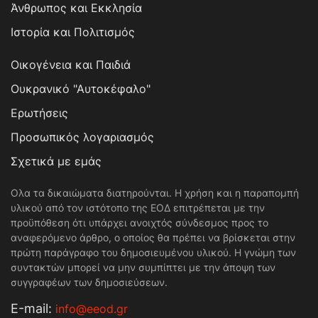
Άνθρωπος και Εκκλησία
Ιστορία και Πολιτισμός
Οικογένεια και Παιδιά
Ουκρανικό "Αυτοκέφαλο"
Ερωτήσεις
Προσωπικός λογαριασμός
Σχετικά με εμάς
Ολα τα δικαιώματα διατηρούνται. Η χρήση και η παραπομπή
υλικού από τον ιστότοπο της ΕΟΔ επιτρέπεται με την
προϋπόθεση ότι υπάρχει ανοιχτός σύνδεσμος προς το
αναφερόμενο άρθρο, ο οποίος θα πρέπει να βρίσκεται στην
πρώτη παράγραφο του δημοσιευμένου υλικού. Η γνώμη των
συντακτών μπορεί να μην συμπίπτει με την άποψη των
συγγραφέων των δημοσιεύσεων.
Е-mail:
info@eeod.gr