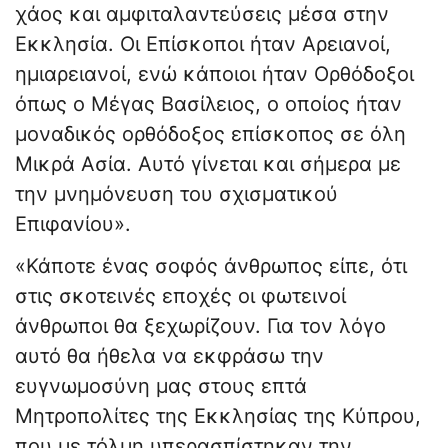
χάος και αμφιταλαντεύσεις μέσα στην
Εκκλησία. Οι Επίσκοποι ήταν Αρειανοί,
ημιαρειανοί, ενώ κάποιοι ήταν Ορθόδοξοι
όπως ο Μέγας Βασίλειος, ο οποίος ήταν
μοναδικός ορθόδοξος επίσκοπος σε όλη
Μικρά Ασία. Αυτό γίνεται και σήμερα με
την μνημόνευση του σχισματικού
Επιφανίου».
«Κάποτε ένας σοφός άνθρωπος είπε, ότι
στις σκοτεινές εποχές οι φωτεινοί
άνθρωποι θα ξεχωρίζουν. Για τον λόγο
αυτό θα ήθελα να εκφράσω την
ευγνωμοσύνη μας στους επτά
Μητροπολίτες της Εκκλησίας της Κύπρου,
που με τόλμη υπερασπίστηκαν την