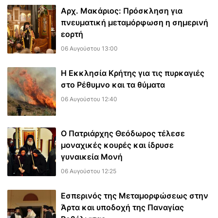
Αρχ. Μακάριος: Πρόσκληση για
πνευματική μεταμόρφωση η σημερινή
εορτή
06 Αυγούστου 13:00
Η Εκκλησία Κρήτης για τις πυρκαγιές
στο Ρέθυμνο και τα θύματα
06 Αυγούστου 12:40
Ο Πατριάρχης Θεόδωρος τέλεσε
μοναχικές κουρές και ίδρυσε
γυναικεία Μονή
06 Αυγούστου 12:25
Εσπερινός της Μεταμορφώσεως στην
Άρτα και υποδοχή της Παναγίας