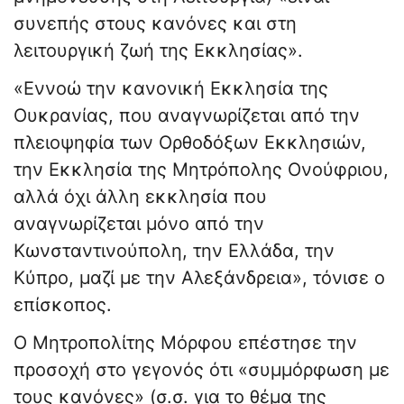
συνεπής στους κανόνες και στη
λειτουργική ζωή της Εκκλησίας».
«Εννοώ την κανονική Εκκλησία της
Ουκρανίας, που αναγνωρίζεται από την
πλειοψηφία των Ορθοδόξων Εκκλησιών,
την Εκκλησία της Μητρόπολης Ονούφριου,
αλλά όχι άλλη εκκλησία που
αναγνωρίζεται μόνο από την
Κωνσταντινούπολη, την Ελλάδα, την
Κύπρο, μαζί με την Αλεξάνδρεια», τόνισε ο
επίσκοπος.
Ο Μητροπολίτης Μόρφου επέστησε την
προσοχή στο γεγονός ότι «συμμόρφωση με
τους κανόνες» (σ.σ. για το θέμα της