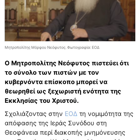
Μητροπολίτης Μόρφου Νεόφυτος. Φωτογραφία: ΕΟΔ
Ο Μητροπολίτης Νεόφυτος πιστεύει ότι
το σύνολο των πιστών με τον
κυβερνόντα επίσκοπο μπορεί να
θεωρηθεί ως ξεχωριστή ενότητα της
Εκκλησίας του Χριστού.
Σχολιάζοντας στην
ΕΟΔ
τη νομιμότητα της
απόφασης της Ιεράς Συνόδου στη
Θεοφάνεια περί διακοπής μνημόνευσης