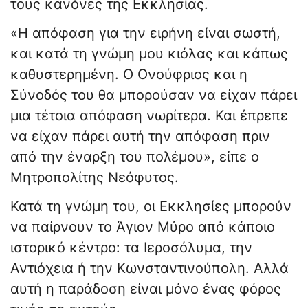
τους κανόνες της Εκκλησίας.
«Η απόφαση για την ειρήνη είναι σωστή,
και κατά τη γνώμη μου κιόλας και κάπως
καθυστερημένη. Ο Ονούφριος και η
Σύνοδός του θα μπορούσαν να είχαν πάρει
μια τέτοια απόφαση νωρίτερα. Και έπρεπε
να είχαν πάρει αυτή την απόφαση πριν
από την έναρξη του πολέμου», είπε ο
Μητροπολίτης Νεόφυτος.
Κατά τη γνώμη του, οι Εκκλησίες μπορούν
να παίρνουν το Άγιον Μύρο από κάποιο
ιστορικό κέντρο: τα Ιεροσόλυμα, την
Αντιόχεια ή την Κωνσταντινούπολη. Αλλά
αυτή η παράδοση είναι μόνο ένας φόρος