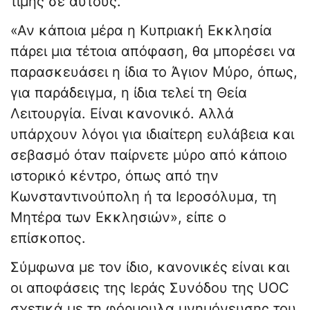
τιμής σε αυτούς.
«Αν κάποια μέρα η Κυπριακή Εκκλησία
πάρει μια τέτοια απόφαση, θα μπορέσει να
παρασκευάσει η ίδια το Άγιον Μύρο, όπως,
για παράδειγμα, η ίδια τελεί τη Θεία
Λειτουργία. Είναι κανονικό. Αλλά
υπάρχουν λόγοι για ιδιαίτερη ευλάβεια και
σεβασμό όταν παίρνετε μύρο από κάποιο
ιστορικό κέντρο, όπως από την
Κωνσταντινούπολη ή τα Ιεροσόλυμα, τη
Μητέρα των Εκκλησιών», είπε ο
επίσκοπος.
Σύμφωνα με τον ίδιο, κανονικές είναι και
οι αποφάσεις της Ιεράς Συνόδου της UOC
σχετικά με τη φόρμουλα μνημόνευσης του