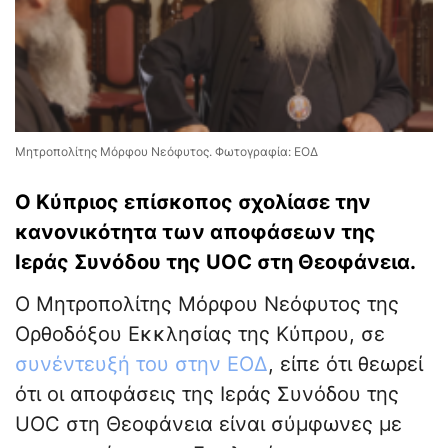
Μητροπολίτης Μόρφου Νεόφυτος. Φωτογραφία: ΕΟΔ
Ο Κύπριος επίσκοπος σχολίασε την
κανονικότητα των αποφάσεων της
Ιεράς Συνόδου της UOC στη Θεοφάνεια.
Ο Μητροπολίτης Μόρφου Νεόφυτος της
Ορθοδόξου Εκκλησίας της Κύπρου, σε
συνέντευξή του στην ΕΟΔ
, είπε ότι θεωρεί
ότι οι αποφάσεις της Ιεράς Συνόδου της
UOC στη Θεοφάνεια είναι σύμφωνες με