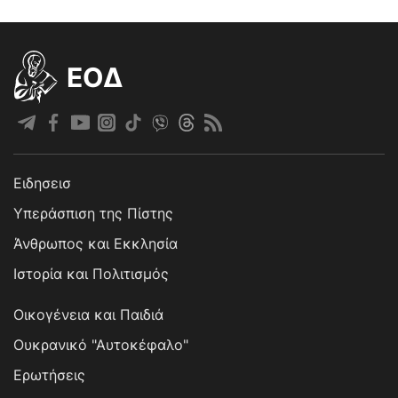
EOΔ
Ειδησεισ
Υπεράσπιση της Πίστης
Άνθρωπος και Εκκλησία
Ιστορία και Πολιτισμός
Οικογένεια και Παιδιά
Ουκρανικό "Αυτοκέφαλο"
Ερωτήσεις