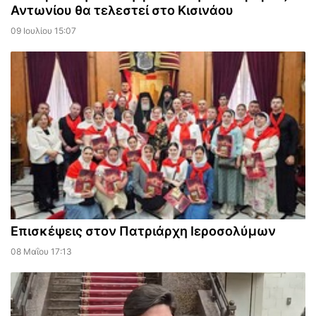
Αντωνίου θα τελεστεί στο Κισινάου
09 Ιουλίου 15:07
Επισκέψεις στον Πατριάρχη Ιεροσολύμων
08 Μαΐου 17:13