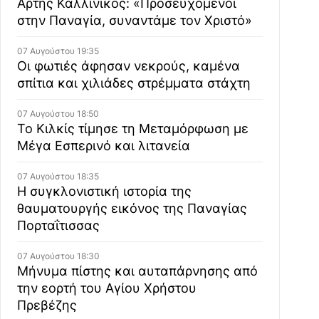
Άρτης Καλλίνικος: «Προσευχόμενοι
στην Παναγία, συναντάμε τον Χριστό»
07 Αυγούστου 19:35
Οι φωτιές άφησαν νεκρούς, καμένα
σπίτια και χιλιάδες στρέμματα στάχτη
07 Αυγούστου 18:50
Το Κιλκίς τίμησε τη Μεταμόρφωση με
Μέγα Εσπερινό και λιτανεία
07 Αυγούστου 18:35
Η συγκλονιστική ιστορία της
θαυματουργής εικόνος της Παναγίας
Πορταΐτισσας
07 Αυγούστου 18:30
Μήνυμα πίστης και αυταπάρνησης από
την εορτή του Αγίου Χρήστου
Πρεβέζης