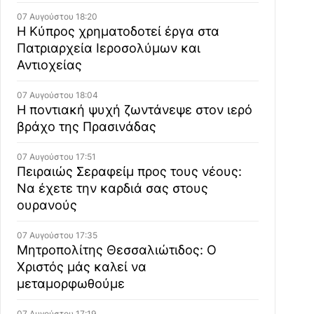
07 Αυγούστου 18:20
Η Κύπρος χρηματοδοτεί έργα στα
Πατριαρχεία Ιεροσολύμων και
Αντιοχείας
07 Αυγούστου 18:04
Η ποντιακή ψυχή ζωντάνεψε στον ιερό
βράχο της Πρασινάδας
07 Αυγούστου 17:51
Πειραιώς Σεραφείμ προς τους νέους:
Να έχετε την καρδιά σας στους
ουρανούς
07 Αυγούστου 17:35
Μητροπολίτης Θεσσαλιώτιδος: Ο
Χριστός μάς καλεί να
μεταμορφωθούμε
07 Αυγούστου 17:19