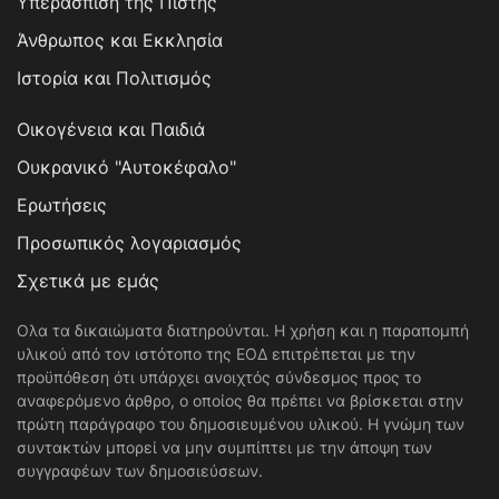
Υπεράσπιση της Πίστης
Άνθρωπος και Εκκλησία
Ιστορία και Πολιτισμός
Οικογένεια και Παιδιά
Ουκρανικό "Αυτοκέφαλο"
Ερωτήσεις
Προσωπικός λογαριασμός
Σχετικά με εμάς
Ολα τα δικαιώματα διατηρούνται. Η χρήση και η παραπομπή
υλικού από τον ιστότοπο της ΕΟΔ επιτρέπεται με την
προϋπόθεση ότι υπάρχει ανοιχτός σύνδεσμος προς το
αναφερόμενο άρθρο, ο οποίος θα πρέπει να βρίσκεται στην
πρώτη παράγραφο του δημοσιευμένου υλικού. Η γνώμη των
συντακτών μπορεί να μην συμπίπτει με την άποψη των
συγγραφέων των δημοσιεύσεων.