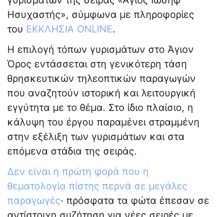
γυρισμάτων της σειράς «Άγιος Ιωσήφ
Ησυχαστής», σύμφωνα με πληροφορίες
του
ΕΚΚΛΗΣΙΑ ONLINE
.
Η επιλογή τόπων γυρισμάτων στο Άγιον
Όρος εντάσσεται στη γενικότερη τάση
θρησκευτικών τηλεοπτικών παραγωγών
που αναζητούν ιστορική και λειτουργική
εγγύτητα με το θέμα. Στο ίδιο πλαίσιο, η
κάλυψη του έργου παραμένει στραμμένη
στην εξέλιξη των γυρισμάτων και στα
επόμενα στάδια της σειράς.
Δεν είναι η πρώτη φορά που η
θεματολογία πίστης περνά σε μεγάλες
παραγωγές
· πρόσφατα τα φώτα έπεσαν σε
αντίστοιχη συζήτηση για νέες σειρές με