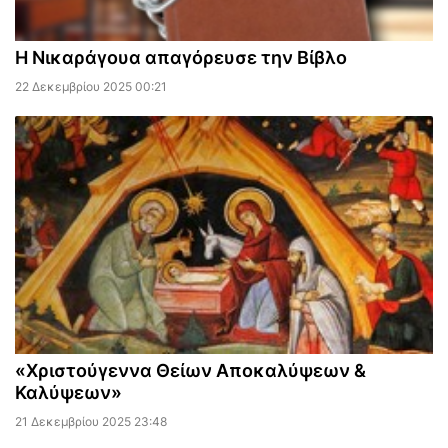
Η Νικαράγουα απαγόρευσε την Βίβλο
22 Δεκεμβρίου 2025 00:21
«Χριστούγεννα Θείων Αποκαλύψεων &
Καλύψεων»
21 Δεκεμβρίου 2025 23:48