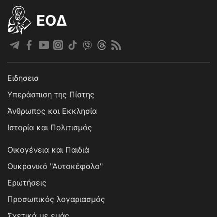
EOΔ
Ειδησεισ
Υπεράσπιση της Πίστης
Άνθρωπος και Εκκλησία
Ιστορία και Πολιτισμός
Οικογένεια και Παιδιά
Ουκρανικό "Αυτοκέφαλο"
Ερωτήσεις
Προσωπικός λογαριασμός
Σχετικά με εμάς