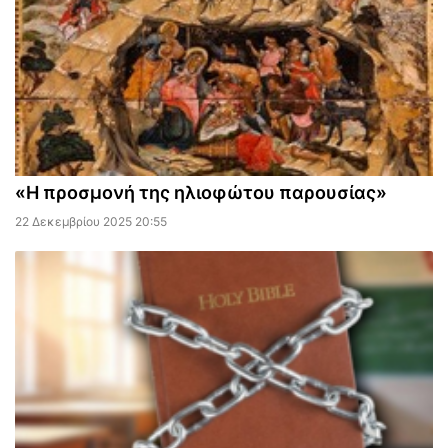
«Η προσμονή της ηλιοφώτου παρουσίας»
22 Δεκεμβρίου 2025 20:55