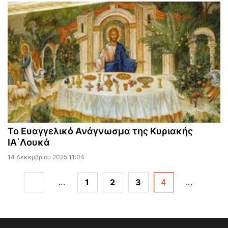
Το Ευαγγελικό Ανάγνωσμα της Κυριακής
ΙΑ΄Λουκά
14 Δεκεμβρίου 2025 11:04
...
1
2
3
4
...