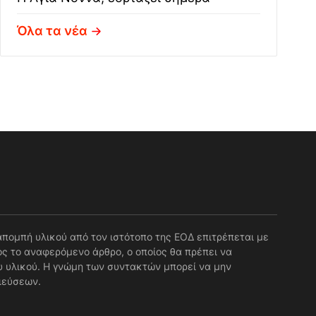
Όλα τα νέα
απομπή υλικού από τον ιστότοπο της ΕΟΔ επιτρέπεται με
ς το αναφερόμενο άρθρο, ο οποίος θα πρέπει να
 υλικού. Η γνώμη των συντακτών μπορεί να μην
ιεύσεων.