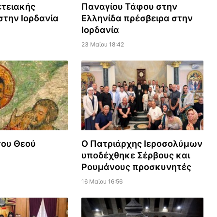
ετειακής
Παναγίου Τάφου στην
την Ιορδανία
Ελληνίδα πρέσβειρα στην
Ιορδανία
23 Μαΐου 18:42
του Θεού
Ο Πατριάρχης Ιεροσολύμων
υποδέχθηκε Σέρβους και
Ρουμάνους προσκυνητές
16 Μαΐου 16:56