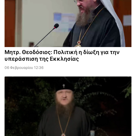
Μητρ. Θεοδόσιος: Πολιτική η δίωξη για την
υπεράσπιση της Εκκλησίας
06 Φεβρουαρίου 12:36