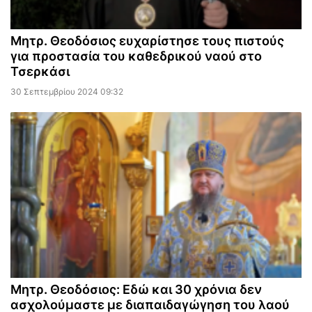
Μητρ. Θεοδόσιος ευχαρίστησε τους πιστούς
για προστασία του καθεδρικού ναού στο
Τσερκάσι
30 Σεπτεμβρίου 2024 09:32
Μητρ. Θεοδόσιος: Εδώ και 30 χρόνια δεν
ασχολούμαστε με διαπαιδαγώγηση του λαού