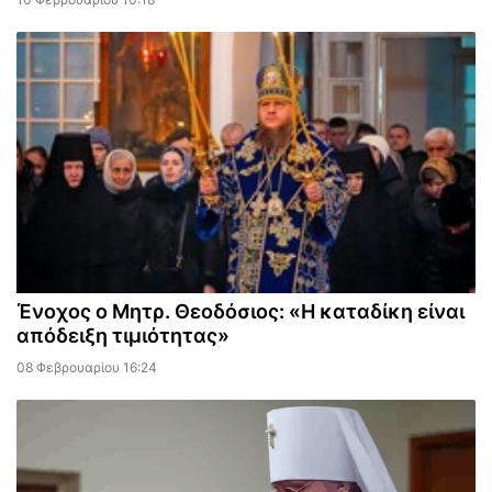
Ένοχος ο Μητρ. Θεοδόσιος: «Η καταδίκη είναι
απόδειξη τιμιότητας»
08 Φεβρουαρίου 16:24