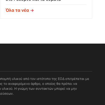
Όλα τα νέα
απομπή υλικού από τον ιστότοπο της ΕΟΔ επιτρέπεται με
ς το αναφερόμενο άρθρο, ο οποίος θα πρέπει να
 υλικού. Η γνώμη των συντακτών μπορεί να μην
ιεύσεων.