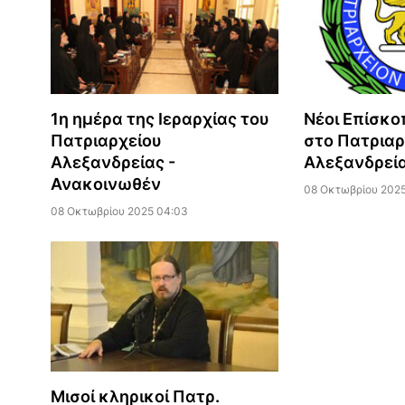
1η ημέρα της Ιεραρχίας του
Νέοι Επίσκο
Πατριαρχείου
στο Πατριαρ
Αλεξανδρείας -
Αλεξανδρεί
Ανακοινωθέν
08 Οκτωβρίου 2025
08 Οκτωβρίου 2025 04:03
Μισοί κληρικοί Πατρ.