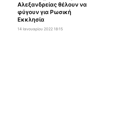
Αλεξανδρείας θέλουν να
φύγουν για Ρωσική
Εκκλησία
14 Ιανουαρίου 2022 18:15