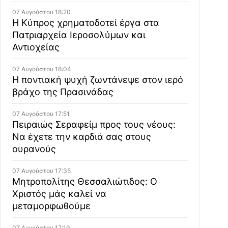
07 Αυγούστου 18:20
Η Κύπρος χρηματοδοτεί έργα στα
Πατριαρχεία Ιεροσολύμων και
Αντιοχείας
07 Αυγούστου 18:04
Η ποντιακή ψυχή ζωντάνεψε στον ιερό
βράχο της Πρασινάδας
07 Αυγούστου 17:51
Πειραιώς Σεραφείμ προς τους νέους:
Να έχετε την καρδιά σας στους
ουρανούς
07 Αυγούστου 17:35
Μητροπολίτης Θεσσαλιώτιδος: Ο
Χριστός μάς καλεί να
μεταμορφωθούμε
07 Αυγούστου 17:19