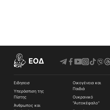
EOΔ
Ειδησεισ
Οικογένεια και
Παιδιά
Υπεράσπιση της
Πίστης
Ουκρανικό
"Αυτοκέφαλο"
Άνθρωπος και