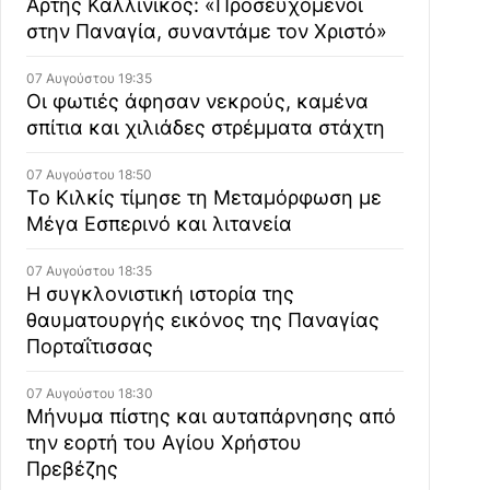
Άρτης Καλλίνικος: «Προσευχόμενοι
στην Παναγία, συναντάμε τον Χριστό»
07 Αυγούστου 19:35
Οι φωτιές άφησαν νεκρούς, καμένα
σπίτια και χιλιάδες στρέμματα στάχτη
07 Αυγούστου 18:50
Το Κιλκίς τίμησε τη Μεταμόρφωση με
Μέγα Εσπερινό και λιτανεία
07 Αυγούστου 18:35
Η συγκλονιστική ιστορία της
θαυματουργής εικόνος της Παναγίας
Πορταΐτισσας
07 Αυγούστου 18:30
Μήνυμα πίστης και αυταπάρνησης από
την εορτή του Αγίου Χρήστου
Πρεβέζης