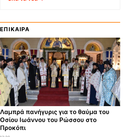
ΕΠΙΚΑΙΡΑ
Λαμπρά πανήγυρις για το θαύμα του
Οσίου Ιωάννου του Ρώσσου στο
Προκόπι