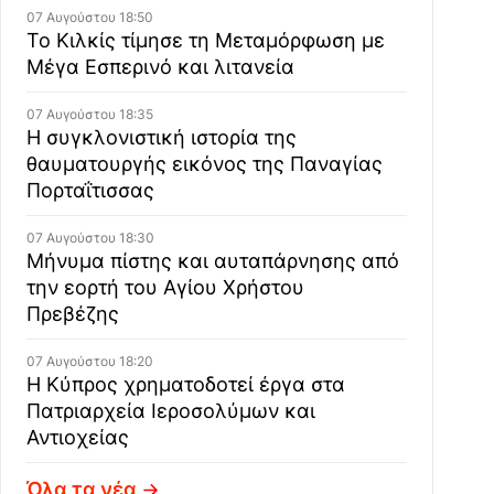
07 Αυγούστου 18:50
Το Κιλκίς τίμησε τη Μεταμόρφωση με
Μέγα Εσπερινό και λιτανεία
07 Αυγούστου 18:35
Η συγκλονιστική ιστορία της
θαυματουργής εικόνος της Παναγίας
Πορταΐτισσας
07 Αυγούστου 18:30
Μήνυμα πίστης και αυταπάρνησης από
την εορτή του Αγίου Χρήστου
Πρεβέζης
07 Αυγούστου 18:20
Η Κύπρος χρηματοδοτεί έργα στα
Πατριαρχεία Ιεροσολύμων και
Αντιοχείας
Όλα τα νέα