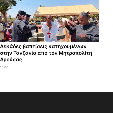
Δεκάδες βαπτίσεις κατηχουμένων
στην Τανζανία από τον Μητροπολίτη
Αρούσας
13:00