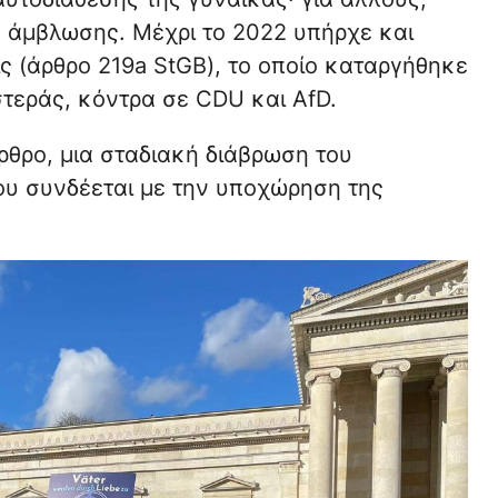
ς άμβλωσης. Μέχρι το 2022 υπήρχε και
 (άρθρο 219a StGB), το οποίο καταργήθηκε
τεράς, κόντρα σε CDU και AfD.
ρθρο, μια σταδιακή διάβρωση του
ου συνδέεται με την υποχώρηση της