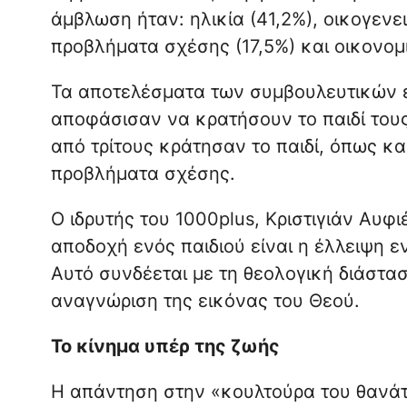
άμβλωση ήταν: ηλικία (41,2%), οικογεν
προβλήματα σχέσης (17,5%) και οικονομ
Τα αποτελέσματα των συμβουλευτικών 
αποφάσισαν να κρατήσουν το παιδί τους
από τρίτους κράτησαν το παιδί, όπως κ
προβλήματα σχέσης.
Ο ιδρυτής του 1000plus, Κριστιγιάν Αυφι
αποδοχή ενός παιδιού είναι η έλλειψη ε
Αυτό συνδέεται με τη θεολογική διάστα
αναγνώριση της εικόνας του Θεού.
Το κίνημα υπέρ της ζωής
Η απάντηση στην «κουλτούρα του θανάτ