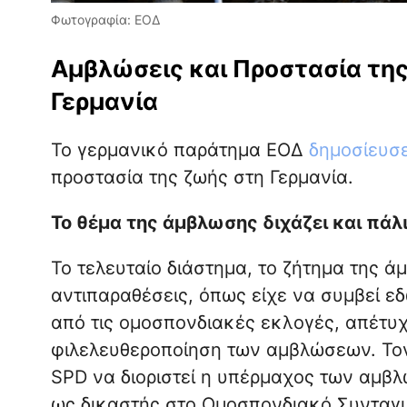
Φωτογραφία: ΕΟΔ
Αμβλώσεις και Προστασία της
Γερμανία
Το γερμανικό παράτημα ΕΟΔ
δημοσίευσ
προστασία της ζωής στη Γερμανία.
Το θέμα της άμβλωσης διχάζει και πάλι
Το τελευταίο διάστημα, το ζήτημα της 
αντιπαραθέσεις, όπως είχε να συμβεί εδώ
από τις ομοσπονδιακές εκλογές, απέτυχ
φιλελευθεροποίηση των αμβλώσεων. Τον
SPD να διοριστεί η υπέρμαχος των αμ
ως δικαστής στο Ομοσπονδιακό Συνταγμα