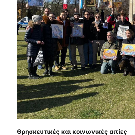
Θρησκευτικές και κοινωνικές αιτίες